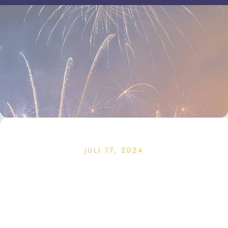
JULI 17, 2024