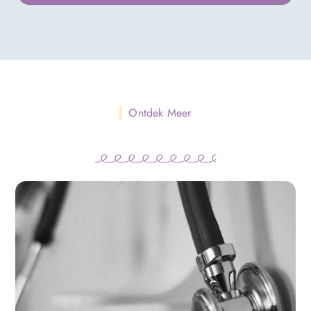
Ontdek Meer