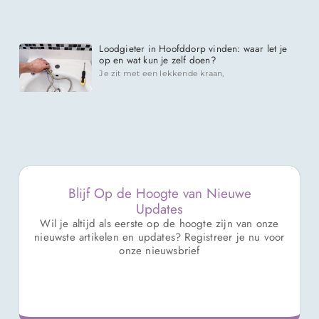
Loodgieter in Hoofddorp vinden: waar let je
op en wat kun je zelf doen?
Je zit met een lekkende kraan,
Blijf Op de Hoogte van Nieuwe
Updates
Wil je altijd als eerste op de hoogte zijn van onze
nieuwste artikelen en updates? Registreer je nu voor
onze nieuwsbrief