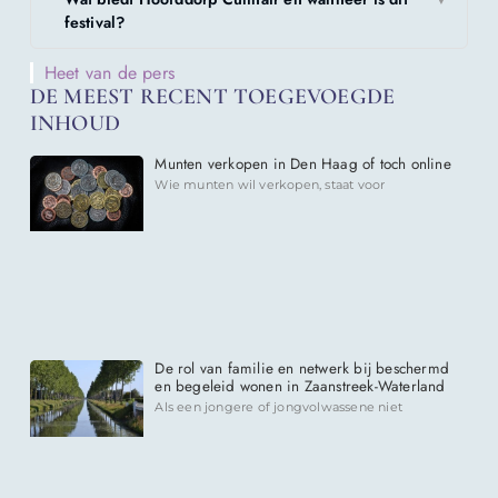
festival?
Heet van de pers
DE MEEST RECENT TOEGEVOEGDE
INHOUD
Munten verkopen in Den Haag of toch online
Wie munten wil verkopen, staat voor
De rol van familie en netwerk bij beschermd
en begeleid wonen in Zaanstreek-Waterland
Als een jongere of jongvolwassene niet