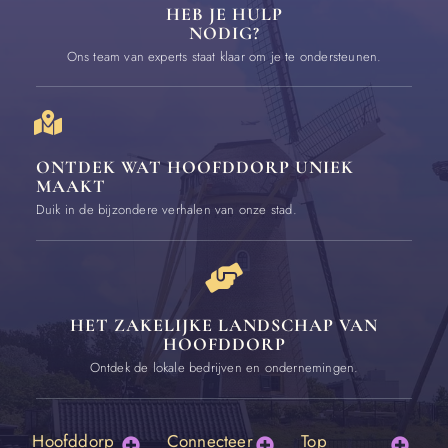
HEB JE HULP
NODIG?
Ons team van experts staat klaar om je te ondersteunen.
ONTDEK WAT HOOFDDORP UNIEK
MAAKT
Duik in de bijzondere verhalen van onze stad.
HET ZAKELIJKE LANDSCHAP VAN
HOOFDDORP
Ontdek de lokale bedrijven en ondernemingen.
Hoofddorp
Connecteer
Top