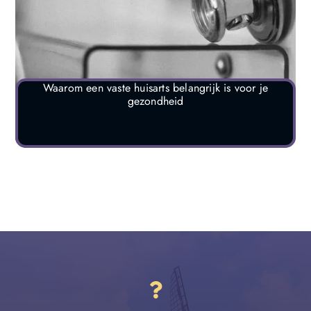
Waarom een vaste huisarts belangrijk is voor je
gezondheid