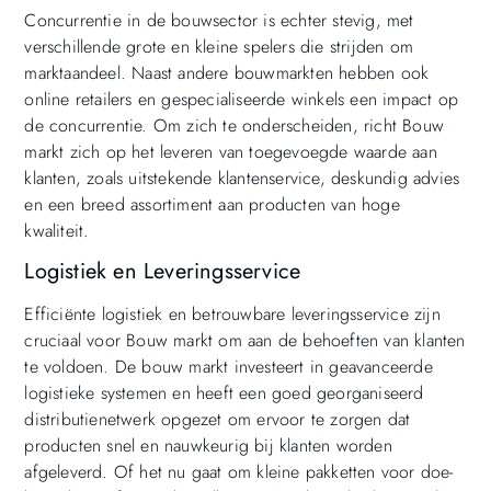
Concurrentie in de bouwsector is echter stevig, met
verschillende grote en kleine spelers die strijden om
marktaandeel. Naast andere bouwmarkten hebben ook
online retailers en gespecialiseerde winkels een impact op
de concurrentie. Om zich te onderscheiden, richt Bouw
markt zich op het leveren van toegevoegde waarde aan
klanten, zoals uitstekende klantenservice, deskundig advies
en een breed assortiment aan producten van hoge
kwaliteit.
Logistiek en Leveringsservice
Efficiënte logistiek en betrouwbare leveringsservice zijn
cruciaal voor Bouw markt om aan de behoeften van klanten
te voldoen. De bouw markt investeert in geavanceerde
logistieke systemen en heeft een goed georganiseerd
distributienetwerk opgezet om ervoor te zorgen dat
producten snel en nauwkeurig bij klanten worden
afgeleverd. Of het nu gaat om kleine pakketten voor doe-