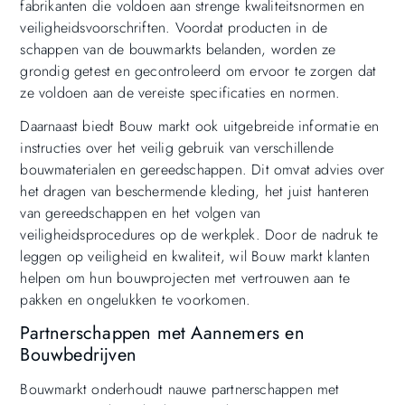
fabrikanten die voldoen aan strenge kwaliteitsnormen en
veiligheidsvoorschriften. Voordat producten in de
schappen van de bouwmarkts belanden, worden ze
grondig getest en gecontroleerd om ervoor te zorgen dat
ze voldoen aan de vereiste specificaties en normen.
Daarnaast biedt Bouw markt ook uitgebreide informatie en
instructies over het veilig gebruik van verschillende
bouwmaterialen en gereedschappen. Dit omvat advies over
het dragen van beschermende kleding, het juist hanteren
van gereedschappen en het volgen van
veiligheidsprocedures op de werkplek. Door de nadruk te
leggen op veiligheid en kwaliteit, wil Bouw markt klanten
helpen om hun bouwprojecten met vertrouwen aan te
pakken en ongelukken te voorkomen.
Partnerschappen met Aannemers en
Bouwbedrijven
Bouwmarkt onderhoudt nauwe partnerschappen met