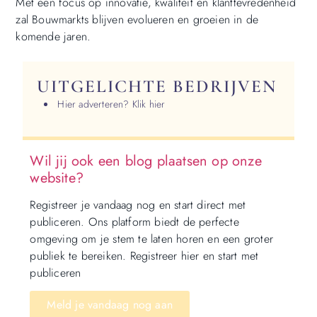
Met een focus op innovatie, kwaliteit en klanttevredenheid
zal Bouwmarkts blijven evolueren en groeien in de
komende jaren.
UITGELICHTE BEDRIJVEN
Hier adverteren? Klik hier
Wil jij ook een blog plaatsen op onze
website?
Registreer je vandaag nog en start direct met
publiceren. Ons platform biedt de perfecte
omgeving om je stem te laten horen en een groter
publiek te bereiken. Registreer hier en start met
publiceren
Meld je vandaag nog aan