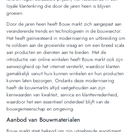
loyale klantenkring die door de jaren heen is blijven
groeien.
Door de jaren heen heeft Bouw markt zich aangepast aan
veranderende trends en technologieën in de bouwsector.
Het heeft geïnvesteerd in modernisering en uitbreiding om
te voldoen aan de groeiende vraag en om een breed scala
aan producten en diensten aan te bieden. Met de
introductie van online winkelen heeft Bouw markt ook zijn
aanwezigheid op het internet versterkt, waardoor klanten
gemakkelijk vanuit huis kunnen winkelen en hun producten
kunnen laten bezorgen. Ondanks deze modernisering
heeft de bouwmarkts altijd vastgehouden aan zijn
kernwaarden van kwaliteit, service en klanttevredenheid,
waardoor het een essentieel onderdeel blijft van de
bouwgemeenschap en omgeving.
Aanbod van Bouwmaterialen
Bouw markt staat bekend om zijn uitgebreide assortiment