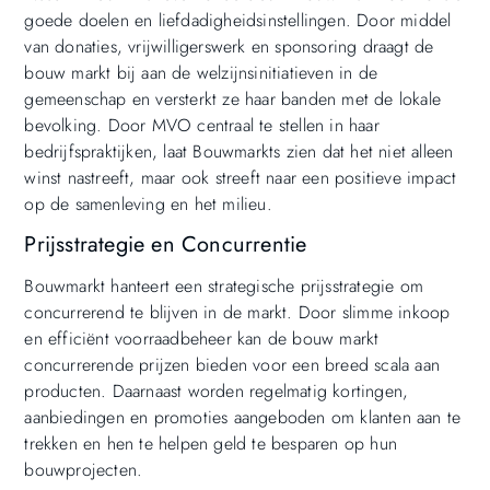
goede doelen en liefdadigheidsinstellingen. Door middel
van donaties, vrijwilligerswerk en sponsoring draagt de
bouw markt bij aan de welzijnsinitiatieven in de
gemeenschap en versterkt ze haar banden met de lokale
bevolking. Door MVO centraal te stellen in haar
bedrijfspraktijken, laat Bouwmarkts zien dat het niet alleen
winst nastreeft, maar ook streeft naar een positieve impact
op de samenleving en het milieu.
Prijsstrategie en Concurrentie
Bouwmarkt hanteert een strategische prijsstrategie om
concurrerend te blijven in de markt. Door slimme inkoop
en efficiënt voorraadbeheer kan de bouw markt
concurrerende prijzen bieden voor een breed scala aan
producten. Daarnaast worden regelmatig kortingen,
aanbiedingen en promoties aangeboden om klanten aan te
trekken en hen te helpen geld te besparen op hun
bouwprojecten.