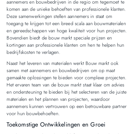
aannemers en bouwbedrijven in de regio om tegemoet te
komen aan de unieke behoeften van professionele klanten.
Deze samenwerkingen stellen aannemers in staat om
toegang te krijgen tot een breed scala aan bouwmaterialen
en gereedschappen van hoge kwaliteit voor hun projecten.
Bovendien biedt de bouw markt speciale prijzen en
kortingen aan professionele klanten om hen te helpen hun
bedrijfskosten te verlagen.
Naast het leveren van materialen werkt Bouw markt ook
samen met aannemers en bouwbedrijven om op maat
gemaakte oplossingen te bieden voor complexe projecten.
Het ervaren team van de bouw markt staat klaar om advies
en ondersteuning te bieden bij het selecteren van de juiste
materialen en het plannen van projecten, waardoor
aannemers kunnen vertrouwen op een betrouwbare partner
voor hun bouwbehoeften.
Toekomstige Ontwikkelingen en Groei