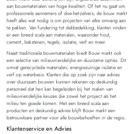
aan bouwmaterialen van hoge kwaliteit. Of het nu gaat om
professionele aannemers of doe-het-zelvers, de bouw markt
heeft alles wat nodig is om projecten van elke omvang aan
te pakken. Van fundering tot dakbedekking, klanten vinden
er een breed scala aan materialen, waaronder hout,
cement, bakstenen, tegels, isolatie, verf en meer.
Naast traditionele bouwmaterialen biedt Bouw markt ook
een selectie van milieuvriendelijke en duurzame opties. Dit
omvat gerecyclede materialen, energiezuinige isolatie en
verf op waterbasis. Klanten die op zoek zijn naar advies
over duurzaam bouwen kunnen rekenen op deskundig
personeel dat hen kan begeleiden bij het maken van
milieuvriendelijke keuzes die zowel het project als het
milieu ten goede komen. Met een breed scala aan
producten en deskundig advies blijft Bouw markt een
betrouwbare partner voor alle bouwbehoeften in de regio.
Klantenservice en Advies