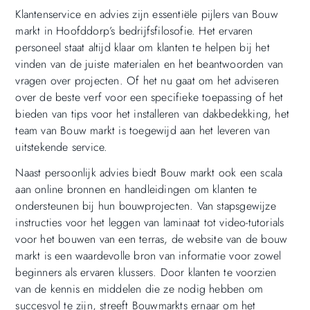
Klantenservice en advies zijn essentiële pijlers van Bouw
markt in Hoofddorp’s bedrijfsfilosofie. Het ervaren
personeel staat altijd klaar om klanten te helpen bij het
vinden van de juiste materialen en het beantwoorden van
vragen over projecten. Of het nu gaat om het adviseren
over de beste verf voor een specifieke toepassing of het
bieden van tips voor het installeren van dakbedekking, het
team van Bouw markt is toegewijd aan het leveren van
uitstekende service.
Naast persoonlijk advies biedt Bouw markt ook een scala
aan online bronnen en handleidingen om klanten te
ondersteunen bij hun bouwprojecten. Van stapsgewijze
instructies voor het leggen van laminaat tot video-tutorials
voor het bouwen van een terras, de website van de bouw
markt is een waardevolle bron van informatie voor zowel
beginners als ervaren klussers. Door klanten te voorzien
van de kennis en middelen die ze nodig hebben om
succesvol te zijn, streeft Bouwmarkts ernaar om het