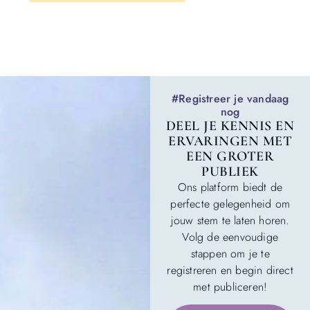
#Registreer je vandaag
nog
DEEL JE KENNIS EN
ERVARINGEN MET
EEN GROTER
PUBLIEK
Ons platform biedt de
perfecte gelegenheid om
jouw stem te laten horen.
Volg de eenvoudige
stappen om je te
registreren en begin direct
met publiceren!