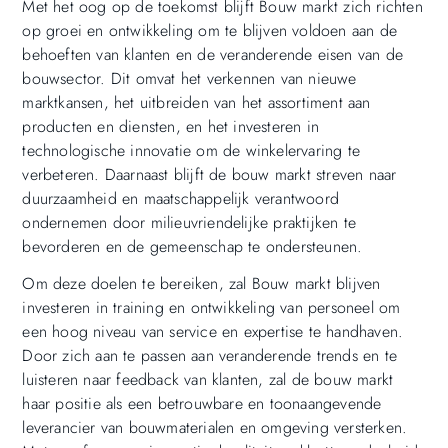
Met het oog op de toekomst blijft Bouw markt zich richten
op groei en ontwikkeling om te blijven voldoen aan de
behoeften van klanten en de veranderende eisen van de
bouwsector. Dit omvat het verkennen van nieuwe
marktkansen, het uitbreiden van het assortiment aan
producten en diensten, en het investeren in
technologische innovatie om de winkelervaring te
verbeteren. Daarnaast blijft de bouw markt streven naar
duurzaamheid en maatschappelijk verantwoord
ondernemen door milieuvriendelijke praktijken te
bevorderen en de gemeenschap te ondersteunen.
Om deze doelen te bereiken, zal Bouw markt blijven
investeren in training en ontwikkeling van personeel om
een hoog niveau van service en expertise te handhaven.
Door zich aan te passen aan veranderende trends en te
luisteren naar feedback van klanten, zal de bouw markt
haar positie als een betrouwbare en toonaangevende
leverancier van bouwmaterialen en omgeving versterken.