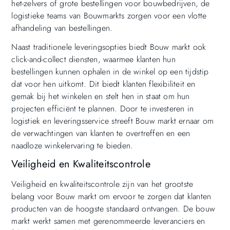
het-zelvers of grote bestellingen voor bouwbedrijven, de
logistieke teams van Bouwmarkts zorgen voor een vlotte
afhandeling van bestellingen.
Naast traditionele leveringsopties biedt Bouw markt ook
click-and-collect diensten, waarmee klanten hun
bestellingen kunnen ophalen in de winkel op een tijdstip
dat voor hen uitkomt. Dit biedt klanten flexibiliteit en
gemak bij het winkelen en stelt hen in staat om hun
projecten efficiënt te plannen. Door te investeren in
logistiek en leveringsservice streeft Bouw markt ernaar om
de verwachtingen van klanten te overtreffen en een
naadloze winkelervaring te bieden.
Veiligheid en Kwaliteitscontrole
Veiligheid en kwaliteitscontrole zijn van het grootste
belang voor Bouw markt om ervoor te zorgen dat klanten
producten van de hoogste standaard ontvangen. De bouw
markt werkt samen met gerenommeerde leveranciers en