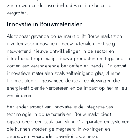
vertrouwen en de tevredenheid van zijn klanten te
vergroten.
Innovatie in Bouwmaterialen
Als toonaangevende bouw markt blijft Bouw markt zich
inzetten voor innovatie in bouwmaterialen. Het volgt
nauwlettend nieuwe ontwikkelingen in de sector en
introduceert regelmatig nieuwe producten om tegemoet te
komen aan veranderende behoeften en trends. Dit omvat
innovatieve materialen zoals zelfreinigend glas, slimme
thermostaten en geavanceerde isolatieoplossingen die
energie-efficiëntie verbeteren en de impact op het milieu
verminderen.
Een ander aspect van innovatie is de integratie van
technologie in bouwmaterialen. Bouw markt biedt
bijvoorbeeld een scala aan ‘slimme’ apparaten en systemen
die kunnen worden geïntegreerd in woningen en
gebouwen, waaronder beveiligingscamera’s,