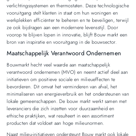
verlichtingssystemen en thermostaten. Deze technologische
vooruitgang stelt klanten in staat om hun woningen en
werkplekken efficiënter te beheren en te beveiligen, terwijl
ze ook bijdragen aan een modernere levensstijl. Door
voorop te blijven lopen in innovatie, blijft Bouw markt een
bron van inspiratie en vooruitgang in de bouwsector.
Maatschappelijk Verantwoord Ondernemen
Bouwmarkt hecht veel waarde aan maatschappelijk
verantwoord ondernemen (MVO) en neemt actief deel aan
initiatieven om positieve sociale en milieueffecten te
bevorderen. Dit omvat het verminderen van afval, het
minimaliseren van energieverbruik en het ondersteunen van
lokale gemeenschappen. De bouw markt werkt samen met
leveranciers die zich inzetten voor duurzaamheid en
ethische praktijken, wat resulteert in een assortiment
producten dat voldoet aan hoge milieunormen.
Naast milieu-initiatieven ondersteunt Bouw markt ook lokale