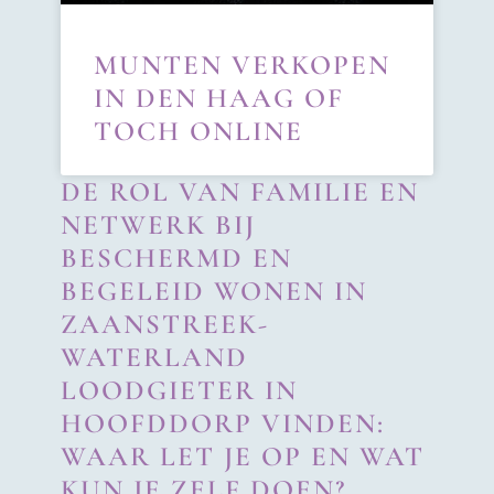
MUNTEN VERKOPEN
IN DEN HAAG OF
TOCH ONLINE
DE ROL VAN FAMILIE EN
NETWERK BIJ
BESCHERMD EN
BEGELEID WONEN IN
ZAANSTREEK-
WATERLAND
LOODGIETER IN
HOOFDDORP VINDEN:
WAAR LET JE OP EN WAT
KUN JE ZELF DOEN?