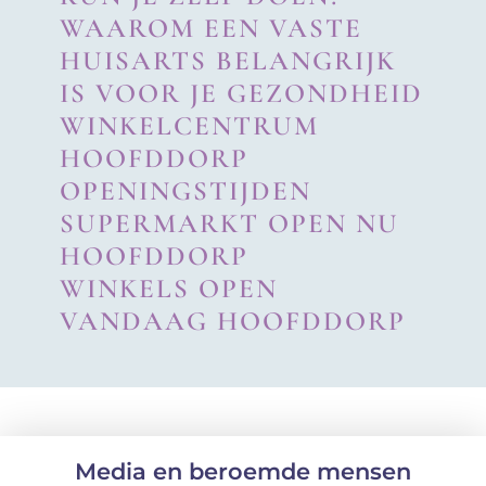
WAAROM EEN VASTE
HUISARTS BELANGRIJK
IS VOOR JE GEZONDHEID
WINKELCENTRUM
HOOFDDORP
OPENINGSTIJDEN
SUPERMARKT OPEN NU
HOOFDDORP
WINKELS OPEN
VANDAAG HOOFDDORP
Media en beroemde mensen