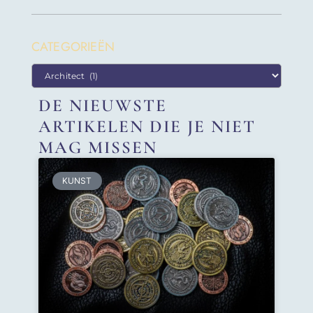
CATEGORIEËN
DE NIEUWSTE
ARTIKELEN DIE JE NIET
MAG MISSEN
KUNST