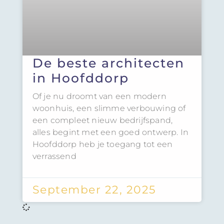
De beste architecten
in Hoofddorp
Of je nu droomt van een modern
woonhuis, een slimme verbouwing of
een compleet nieuw bedrijfspand,
alles begint met een goed ontwerp. In
Hoofddorp heb je toegang tot een
verrassend
September 22, 2025