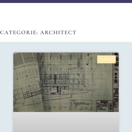
CATEGORIE: ARCHITECT
Architect