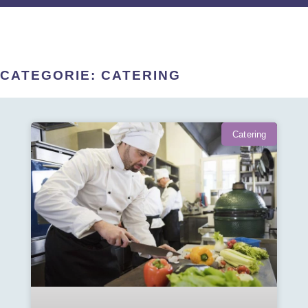
CATEGORIE: CATERING
Catering