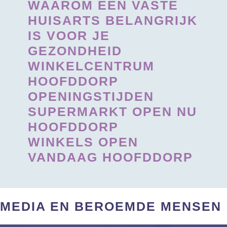
WAAROM EEN VASTE
HUISARTS BELANGRIJK
IS VOOR JE
GEZONDHEID
WINKELCENTRUM
HOOFDDORP
OPENINGSTIJDEN
SUPERMARKT OPEN NU
HOOFDDORP
WINKELS OPEN
VANDAAG HOOFDDORP
MEDIA EN BEROEMDE MENSEN