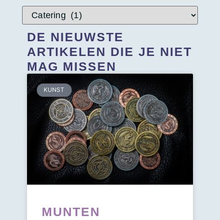
DE NIEUWSTE
ARTIKELEN DIE JE NIET
MAG MISSEN
KUNST
MUNTEN