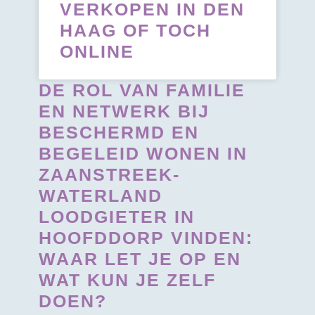
VERKOPEN IN DEN
HAAG OF TOCH
ONLINE
DE ROL VAN FAMILIE
EN NETWERK BIJ
BESCHERMD EN
BEGELEID WONEN IN
ZAANSTREEK-
WATERLAND
LOODGIETER IN
HOOFDDORP VINDEN:
WAAR LET JE OP EN
WAT KUN JE ZELF
DOEN?