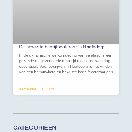
De bewuste bedrijfscateraar in Hoofddorp
In de dynamische werkomgeving van vandaag is een
gezonde en gevarieerde maaltijd tijdens de werkdag
essentieel. Voor bedrijven in Hoofddorp is het vinden
van een betrouwbare en bewuste bedrijfscateraar een
september 13, 2024
CATEGORIEËN