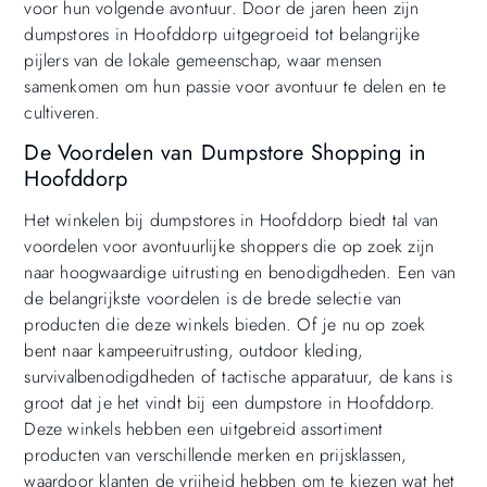
voor hun volgende avontuur. Door de jaren heen zijn
dumpstores in Hoofddorp uitgegroeid tot belangrijke
pijlers van de lokale gemeenschap, waar mensen
samenkomen om hun passie voor avontuur te delen en te
cultiveren.
De Voordelen van Dumpstore Shopping in
Hoofddorp
Het winkelen bij dumpstores in Hoofddorp biedt tal van
voordelen voor avontuurlijke shoppers die op zoek zijn
naar hoogwaardige uitrusting en benodigdheden. Een van
de belangrijkste voordelen is de brede selectie van
producten die deze winkels bieden. Of je nu op zoek
bent naar kampeeruitrusting, outdoor kleding,
survivalbenodigdheden of tactische apparatuur, de kans is
groot dat je het vindt bij een dumpstore in Hoofddorp.
Deze winkels hebben een uitgebreid assortiment
producten van verschillende merken en prijsklassen,
waardoor klanten de vrijheid hebben om te kiezen wat het