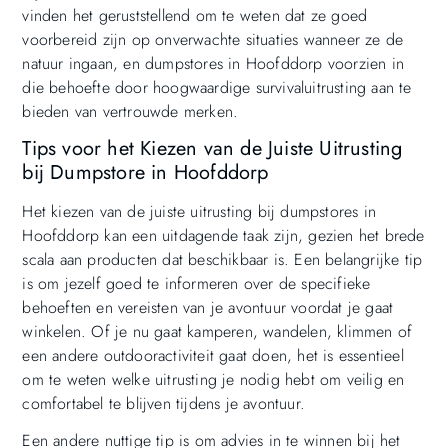
vinden het geruststellend om te weten dat ze goed
voorbereid zijn op onverwachte situaties wanneer ze de
natuur ingaan, en dumpstores in Hoofddorp voorzien in
die behoefte door hoogwaardige survivaluitrusting aan te
bieden van vertrouwde merken.
Tips voor het Kiezen van de Juiste Uitrusting
bij Dumpstore in Hoofddorp
Het kiezen van de juiste uitrusting bij dumpstores in
Hoofddorp kan een uitdagende taak zijn, gezien het brede
scala aan producten dat beschikbaar is. Een belangrijke tip
is om jezelf goed te informeren over de specifieke
behoeften en vereisten van je avontuur voordat je gaat
winkelen. Of je nu gaat kamperen, wandelen, klimmen of
een andere outdooractiviteit gaat doen, het is essentieel
om te weten welke uitrusting je nodig hebt om veilig en
comfortabel te blijven tijdens je avontuur.
Een andere nuttige tip is om advies in te winnen bij het