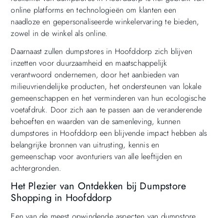
online platforms en technologieën om klanten een
naadloze en gepersonaliseerde winkelervaring te bieden,
zowel in de winkel als online.
Daarnaast zullen dumpstores in Hoofddorp zich blijven
inzetten voor duurzaamheid en maatschappelijk
verantwoord ondernemen, door het aanbieden van
milieuvriendelijke producten, het ondersteunen van lokale
gemeenschappen en het verminderen van hun ecologische
voetafdruk. Door zich aan te passen aan de veranderende
behoeften en waarden van de samenleving, kunnen
dumpstores in Hoofddorp een blijvende impact hebben als
belangrijke bronnen van uitrusting, kennis en
gemeenschap voor avonturiers van alle leeftijden en
achtergronden.
Het Plezier van Ontdekken bij Dumpstore
Shopping in Hoofddorp
Een van de meest opwindende aspecten van dumpstore