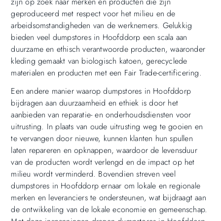
zijn op zoek naar merken en producten die zijn
geproduceerd met respect voor het milieu en de
arbeidsomstandigheden van de werknemers. Gelukkig
bieden veel dumpstores in Hoofddorp een scala aan
duurzame en ethisch verantwoorde producten, waaronder
kleding gemaakt van biologisch katoen, gerecyclede
materialen en producten met een Fair Trade-certificering.
Een andere manier waarop dumpstores in Hoofddorp
bijdragen aan duurzaamheid en ethiek is door het
aanbieden van reparatie- en onderhoudsdiensten voor
uitrusting. In plaats van oude uitrusting weg te gooien en
te vervangen door nieuwe, kunnen klanten hun spullen
laten repareren en opknappen, waardoor de levensduur
van de producten wordt verlengd en de impact op het
milieu wordt verminderd. Bovendien streven veel
dumpstores in Hoofddorp ernaar om lokale en regionale
merken en leveranciers te ondersteunen, wat bijdraagt aan
de ontwikkeling van de lokale economie en gemeenschap.