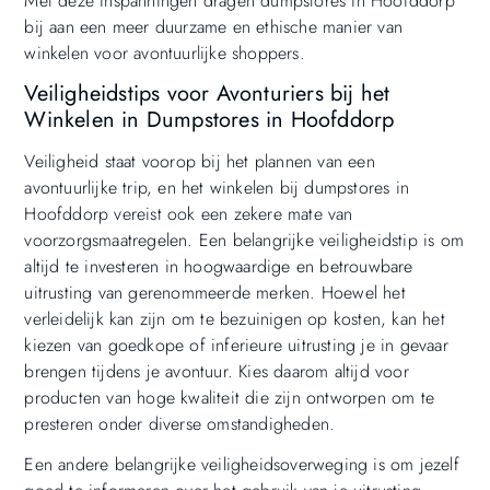
Met deze inspanningen dragen dumpstores in Hoofddorp
bij aan een meer duurzame en ethische manier van
winkelen voor avontuurlijke shoppers.
Veiligheidstips voor Avonturiers bij het
Winkelen in Dumpstores in Hoofddorp
Veiligheid staat voorop bij het plannen van een
avontuurlijke trip, en het winkelen bij dumpstores in
Hoofddorp vereist ook een zekere mate van
voorzorgsmaatregelen. Een belangrijke veiligheidstip is om
altijd te investeren in hoogwaardige en betrouwbare
uitrusting van gerenommeerde merken. Hoewel het
verleidelijk kan zijn om te bezuinigen op kosten, kan het
kiezen van goedkope of inferieure uitrusting je in gevaar
brengen tijdens je avontuur. Kies daarom altijd voor
producten van hoge kwaliteit die zijn ontworpen om te
presteren onder diverse omstandigheden.
Een andere belangrijke veiligheidsoverweging is om jezelf