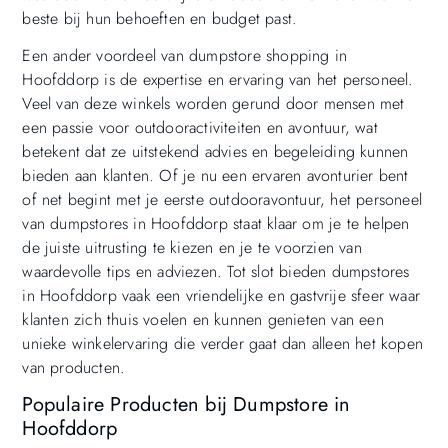
beste bij hun behoeften en budget past.
Een ander voordeel van dumpstore shopping in
Hoofddorp is de expertise en ervaring van het personeel.
Veel van deze winkels worden gerund door mensen met
een passie voor outdooractiviteiten en avontuur, wat
betekent dat ze uitstekend advies en begeleiding kunnen
bieden aan klanten. Of je nu een ervaren avonturier bent
of net begint met je eerste outdooravontuur, het personeel
van dumpstores in Hoofddorp staat klaar om je te helpen
de juiste uitrusting te kiezen en je te voorzien van
waardevolle tips en adviezen. Tot slot bieden dumpstores
in Hoofddorp vaak een vriendelijke en gastvrije sfeer waar
klanten zich thuis voelen en kunnen genieten van een
unieke winkelervaring die verder gaat dan alleen het kopen
van producten.
Populaire Producten bij Dumpstore in
Hoofddorp