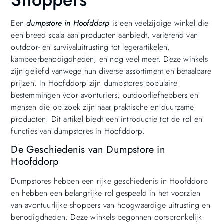
Een
dumpstore in Hoofddorp
is een veelzijdige winkel die
een breed scala aan producten aanbiedt, variërend van
outdoor- en survivaluitrusting tot legerartikelen,
kampeerbenodigdheden, en nog veel meer. Deze winkels
zijn geliefd vanwege hun diverse assortiment en betaalbare
prijzen. In Hoofddorp zijn dumpstores populaire
bestemmingen voor avonturiers, outdoorliefhebbers en
mensen die op zoek zijn naar praktische en duurzame
producten. Dit artikel biedt een introductie tot de rol en
functies van dumpstores in Hoofddorp.
De Geschiedenis van Dumpstore in
Hoofddorp
Dumpstores hebben een rijke geschiedenis in Hoofddorp
en hebben een belangrijke rol gespeeld in het voorzien
van avontuurlijke shoppers van hoogwaardige uitrusting en
benodigdheden. Deze winkels begonnen oorspronkelijk