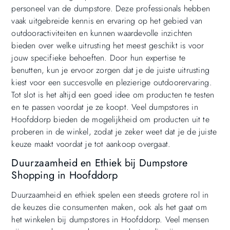
personeel van de dumpstore. Deze professionals hebben
vaak uitgebreide kennis en ervaring op het gebied van
outdooractiviteiten en kunnen waardevolle inzichten
bieden over welke uitrusting het meest geschikt is voor
jouw specifieke behoeften. Door hun expertise te
benutten, kun je ervoor zorgen dat je de juiste uitrusting
kiest voor een succesvolle en plezierige outdoorervaring.
Tot slot is het altijd een goed idee om producten te testen
en te passen voordat je ze koopt. Veel dumpstores in
Hoofddorp bieden de mogelijkheid om producten uit te
proberen in de winkel, zodat je zeker weet dat je de juiste
keuze maakt voordat je tot aankoop overgaat.
Duurzaamheid en Ethiek bij Dumpstore
Shopping in Hoofddorp
Duurzaamheid en ethiek spelen een steeds grotere rol in
de keuzes die consumenten maken, ook als het gaat om
het winkelen bij dumpstores in Hoofddorp. Veel mensen