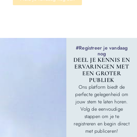
#Registreer je vandaag
nog
DEEL JE KENNIS EN
ERVARINGEN MET
EEN GROTER
PUBLIEK
Ons platform biedt de
perfecte gelegenheid om
jouw stem te laten horen.
Volg de eenvoudige
stappen om je te
registreren en begin direct
met publiceren!