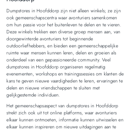
Dumpstores in Hoofddorp zijn niet alleen winkels; ze zijn
ook gemeenschapscentra waar avonturiers samenkomen
om hun passie voor het buitenleven te delen en te vieren.
Deze winkels trekken een diverse groep mensen aan, van
doorgewinterde avonturiers tot beginnende
outdoorliefhebbers, en bieden een gemeenschappelijke
ruimte waar mensen kunnen leren, delen en groeien als
onderdeel van een gepassioneerde community. Veel
dumpstores in Hoofddorp organiseren regelmatig
evenementen, workshops en trainingssessies om klanten de
kans te geven nieuwe vaardigheden te leren, ervaringen te
delen en nieuwe vriendschappen te sluiten met
gelijkgestemde individuen.
Het gemeenschapsaspect van dumpstores in Hoofddorp
strekt zich ook uit tot online platforms, waar avonturiers
elkaar kunnen ontmoeten, informatie kunnen uitwisselen en
elkaar kunnen inspireren om nieuwe uitdagingen aan te