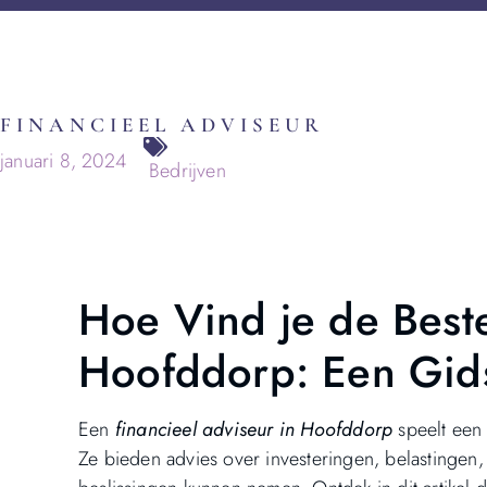
FINANCIEEL ADVISEUR
januari 8, 2024
Bedrijven
Hoe Vind je de Beste
Hoofddorp: Een Gid
Een
financieel adviseur in Hoofddorp
speelt een 
Ze bieden advies over investeringen, belastinge