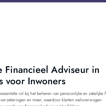
 Financieel Adviseur in
s voor Inwoners
essentiële rol bij het beheren van persoonlijke en zakelijke 
n, verzekeringen en meer, waardoor klanten weloverwogen