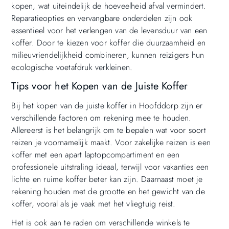
kopen, wat uiteindelijk de hoeveelheid afval vermindert.
Reparatieopties en vervangbare onderdelen zijn ook
essentieel voor het verlengen van de levensduur van een
koffer. Door te kiezen voor koffer die duurzaamheid en
milieuvriendelijkheid combineren, kunnen reizigers hun
ecologische voetafdruk verkleinen.
Tips voor het Kopen van de Juiste Koffer
Bij het kopen van de juiste koffer in Hoofddorp zijn er
verschillende factoren om rekening mee te houden.
Allereerst is het belangrijk om te bepalen wat voor soort
reizen je voornamelijk maakt. Voor zakelijke reizen is een
koffer met een apart laptopcompartiment en een
professionele uitstraling ideaal, terwijl voor vakanties een
lichte en ruime koffer beter kan zijn. Daarnaast moet je
rekening houden met de grootte en het gewicht van de
koffer, vooral als je vaak met het vliegtuig reist.
Het is ook aan te raden om verschillende winkels te