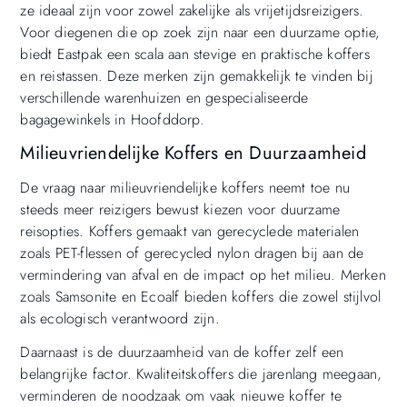
ze ideaal zijn voor zowel zakelijke als vrijetijdsreizigers.
Voor diegenen die op zoek zijn naar een duurzame optie,
biedt Eastpak een scala aan stevige en praktische koffers
en reistassen. Deze merken zijn gemakkelijk te vinden bij
verschillende warenhuizen en gespecialiseerde
bagagewinkels in Hoofddorp.
Milieuvriendelijke Koffers en Duurzaamheid
De vraag naar milieuvriendelijke koffers neemt toe nu
steeds meer reizigers bewust kiezen voor duurzame
reisopties. Koffers gemaakt van gerecyclede materialen
zoals PET-flessen of gerecycled nylon dragen bij aan de
vermindering van afval en de impact op het milieu. Merken
zoals Samsonite en Ecoalf bieden koffers die zowel stijlvol
als ecologisch verantwoord zijn.
Daarnaast is de duurzaamheid van de koffer zelf een
belangrijke factor. Kwaliteitskoffers die jarenlang meegaan,
verminderen de noodzaak om vaak nieuwe koffer te