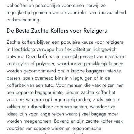
behoeften en persoonlijke voorkeuren, terwijl ze
tegelijkertijd genieten van de voordelen van duurzaamheid
en bescherming.
De Beste Zachte Koffers voor Reizigers
Zachte koffers blijven een populaire keuze voor reizigers
in Hoofddorp vanwege hun flexibiliteit en lichtgewicht
ontwerp. Deze koffers zijn meestal gemaakt van materialen
zoals nylon of polyester, waardoor ze gemakkelijk kunnen
worden gecomprimeerd om in krappe bagageruimtes te
passen, zoals overhead bins in vliegtuigen of in de
kofferbak van een auto. Voor mensen die vaak reizen met
een beperkte bagageruimte, bieden zachte koffer het
voordeel van extra opbergmogelijkheden, zoals externe
zakken en uitbreidbare compartimenten, waardoor ze
ideaal zijn voor lange reizen waarbij veel bagage moet
worden meegenomen. Bovendien zijn zachte koffer vaak
voorzien van soepele wielen en ergonomische