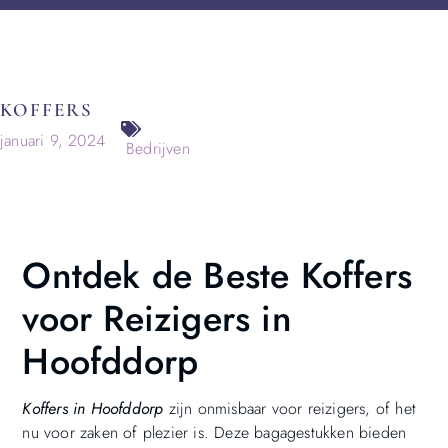
KOFFERS
januari 9, 2024
Bedrijven
Ontdek de Beste Koffers
voor Reizigers in
Hoofddorp
Koffers in Hoofddorp
zijn onmisbaar voor reizigers, of het
nu voor zaken of plezier is. Deze bagagestukken bieden