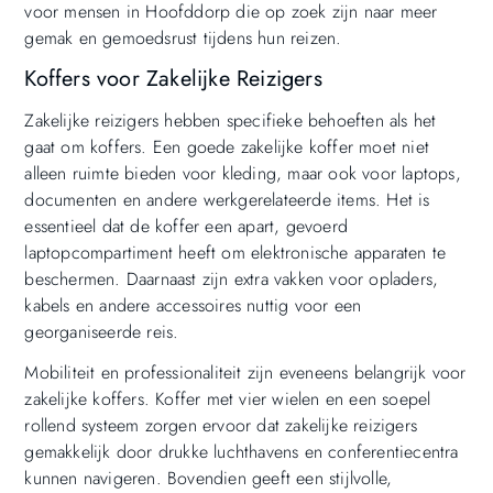
voor mensen in Hoofddorp die op zoek zijn naar meer
gemak en gemoedsrust tijdens hun reizen.
Koffers voor Zakelijke Reizigers
Zakelijke reizigers hebben specifieke behoeften als het
gaat om koffers. Een goede zakelijke koffer moet niet
alleen ruimte bieden voor kleding, maar ook voor laptops,
documenten en andere werkgerelateerde items. Het is
essentieel dat de koffer een apart, gevoerd
laptopcompartiment heeft om elektronische apparaten te
beschermen. Daarnaast zijn extra vakken voor opladers,
kabels en andere accessoires nuttig voor een
georganiseerde reis.
Mobiliteit en professionaliteit zijn eveneens belangrijk voor
zakelijke koffers. Koffer met vier wielen en een soepel
rollend systeem zorgen ervoor dat zakelijke reizigers
gemakkelijk door drukke luchthavens en conferentiecentra
kunnen navigeren. Bovendien geeft een stijlvolle,