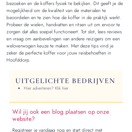
bezoeken en de koffers fysiek te bekijken. Dit geeft je de
mogelijkheid om de kwaliteit van de materialen te
beoordelen en te zien hoe de koffer in de praktijk werkt.
Probeer de wielen, handvatten en ritsen uit om ervoor te
zorgen dat alles soepel functioneert. Tot slot, lees reviews
en vraag om aanbevelingen van andere reizigers om een
weloverwogen keuze te maken. Met deze tips vind je
zeker de perfecte koffer voor jouw reisbehoeften in
Hoofddorp.
UITGELICHTE BEDRIJVEN
Hier adverteren? Klik hier
Wil jij ook een blog plaatsen op onze
website?
Registreer je vandaag nog en start direct met