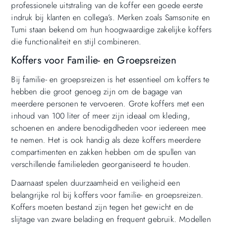
professionele uitstraling van de koffer een goede eerste
indruk bij klanten en collega’s. Merken zoals Samsonite en
Tumi staan bekend om hun hoogwaardige zakelijke koffers
die functionaliteit en stijl combineren.
Koffers voor Familie- en Groepsreizen
Bij familie- en groepsreizen is het essentieel om koffers te
hebben die groot genoeg zijn om de bagage van
meerdere personen te vervoeren. Grote koffers met een
inhoud van 100 liter of meer zijn ideaal om kleding,
schoenen en andere benodigdheden voor iedereen mee
te nemen. Het is ook handig als deze koffers meerdere
compartimenten en zakken hebben om de spullen van
verschillende familieleden georganiseerd te houden.
Daarnaast spelen duurzaamheid en veiligheid een
belangrijke rol bij koffers voor familie- en groepsreizen.
Koffers moeten bestand zijn tegen het gewicht en de
slijtage van zware belading en frequent gebruik. Modellen