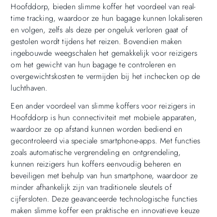
Hoofddorp, bieden slimme koffer het voordeel van real-
time tracking, waardoor ze hun bagage kunnen lokaliseren
en volgen, zelfs als deze per ongeluk verloren gaat of
gestolen wordt tijdens het reizen. Bovendien maken
ingebouwde weegschalen het gemakkelijk voor reizigers
om het gewicht van hun bagage te controleren en
overgewichtskosten te vermijden bij het inchecken op de
luchthaven.
Een ander voordeel van slimme koffers voor reizigers in
Hoofddorp is hun connectiviteit met mobiele apparaten,
waardoor ze op afstand kunnen worden bediend en
gecontroleerd via speciale smartphone-apps. Met functies
zoals automatische vergrendeling en ontgrendeling,
kunnen reizigers hun koffers eenvoudig beheren en
beveiligen met behulp van hun smartphone, waardoor ze
minder afhankelijk zijn van traditionele sleutels of
cijfersloten. Deze geavanceerde technologische functies
maken slimme koffer een praktische en innovatieve keuze