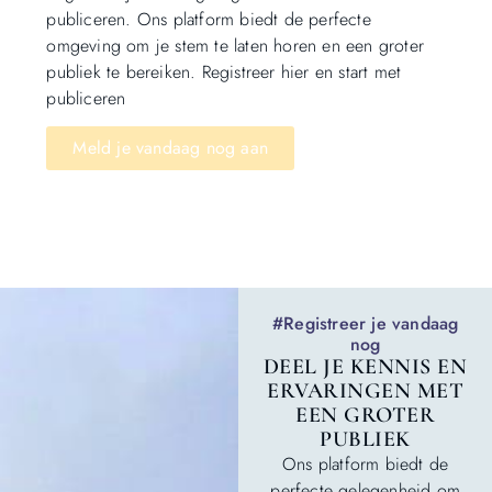
publiceren. Ons platform biedt de perfecte
omgeving om je stem te laten horen en een groter
publiek te bereiken. Registreer hier en start met
publiceren
Meld je vandaag nog aan
#Registreer je vandaag
nog
DEEL JE KENNIS EN
ERVARINGEN MET
EEN GROTER
PUBLIEK
Ons platform biedt de
perfecte gelegenheid om