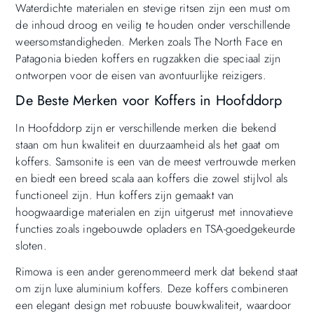
Waterdichte materialen en stevige ritsen zijn een must om
de inhoud droog en veilig te houden onder verschillende
weersomstandigheden. Merken zoals The North Face en
Patagonia bieden koffers en rugzakken die speciaal zijn
ontworpen voor de eisen van avontuurlijke reizigers.
De Beste Merken voor Koffers in Hoofddorp
In Hoofddorp zijn er verschillende merken die bekend
staan om hun kwaliteit en duurzaamheid als het gaat om
koffers. Samsonite is een van de meest vertrouwde merken
en biedt een breed scala aan koffers die zowel stijlvol als
functioneel zijn. Hun koffers zijn gemaakt van
hoogwaardige materialen en zijn uitgerust met innovatieve
functies zoals ingebouwde opladers en TSA-goedgekeurde
sloten.
Rimowa is een ander gerenommeerd merk dat bekend staat
om zijn luxe aluminium koffers. Deze koffers combineren
een elegant design met robuuste bouwkwaliteit, waardoor