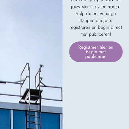
jouw stem te laten horen.
Volg de eenvoudige
stappen om je te
registreren en begin direct
met publiceren!
Registreer hier en
begin met
publiceren