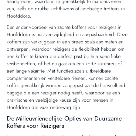
handgrepen, waardoor ze gemakkelijk te manoeuvreren
zijn, zelfs op drukke luchthavens of hobbelige trottoirs in
Hoofddorp.
Een ander voordeel van zachte koffers voor reizigers in
Hoofddorp is hun veelzijdigheid en aanpasbaarheid. Deze
koffers zijn verkrijgbaar in een breed scala aan maten en
ontwerpen, waardoor reizigers de flexibiliteit hebben om
een koffer te kiezen die perfect past bij hun specifieke
reisbehoeften, of het nu gaat om een korte zakenreis of
een lange vakantie. Met functies zoals uitbreidbare
compartimenten en verstelbare riemen, kunnen zachte
koffer gemakkelijk worden aangepast aan de hoeveelheid
bagage die een reiziger nodig heeft, waardoor ze een
praktische en veelzijdige keuze zijn voor mensen in
Hoofddorp die vaak onderweg zijn.
De Milieuvriendelijke Opties van Duurzame
Koffers voor Reizigers