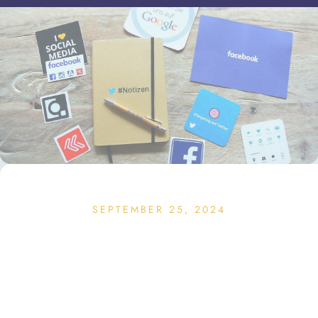
SEPTEMBER 25, 2024