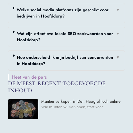
Welke social media platforms zijn geschikt voor
▼
bedrijven in Hoofddorp?
Wat zijn effectieve lokale SEO zoekwoorden voor
▼
Hoofddorp?
Hoe onderscheid ik mijn bedrijf van concurrenten
▼
in Hoofddorp?
Heet van de pers
DE MEEST RECENT TOEGEVOEGDE
INHOUD
Munten verkopen in Den Haag of toch online
Wie munten wil verkopen, staat voor