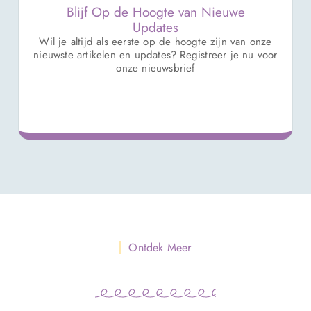
Blijf Op de Hoogte van Nieuwe
Updates
Wil je altijd als eerste op de hoogte zijn van onze
nieuwste artikelen en updates? Registreer je nu voor
onze nieuwsbrief
Ontdek Meer