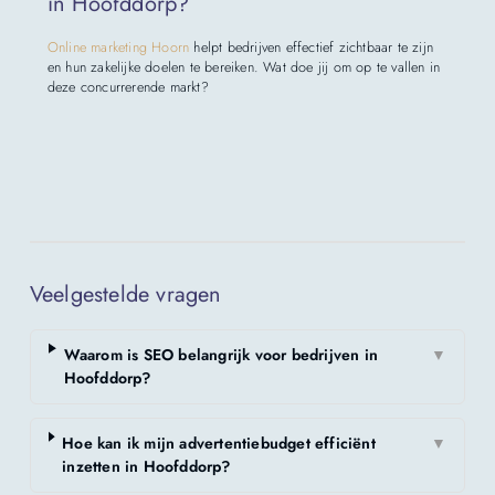
in Hoofddorp?
Online marketing Hoorn
helpt bedrijven effectief zichtbaar te zijn
en hun zakelijke doelen te bereiken. Wat doe jij om op te vallen in
deze concurrerende markt?
Veelgestelde vragen
Waarom is SEO belangrijk voor bedrijven in
▼
Hoofddorp?
Hoe kan ik mijn advertentiebudget efficiënt
▼
inzetten in Hoofddorp?