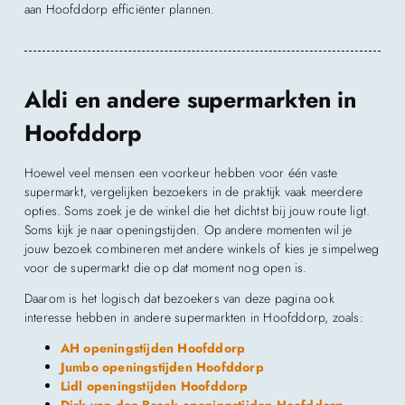
aan Hoofddorp efficiënter plannen.
Aldi en andere supermarkten in
Hoofddorp
Hoewel veel mensen een voorkeur hebben voor één vaste
supermarkt, vergelijken bezoekers in de praktijk vaak meerdere
opties. Soms zoek je de winkel die het dichtst bij jouw route ligt.
Soms kijk je naar openingstijden. Op andere momenten wil je
jouw bezoek combineren met andere winkels of kies je simpelweg
voor de supermarkt die op dat moment nog open is.
Daarom is het logisch dat bezoekers van deze pagina ook
interesse hebben in andere supermarkten in Hoofddorp, zoals:
AH openingstijden Hoofddorp
Jumbo openingstijden Hoofddorp
Lidl openingstijden Hoofddorp
Dirk van den Broek openingstijden Hoofddorp