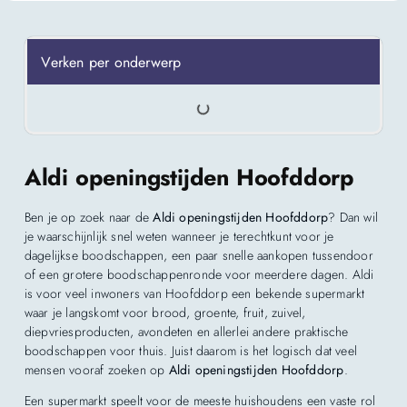
Verken per onderwerp
Aldi openingstijden Hoofddorp
Ben je op zoek naar de
Aldi openingstijden Hoofddorp
? Dan wil
je waarschijnlijk snel weten wanneer je terechtkunt voor je
dagelijkse boodschappen, een paar snelle aankopen tussendoor
of een grotere boodschappenronde voor meerdere dagen. Aldi
is voor veel inwoners van Hoofddorp een bekende supermarkt
waar je langskomt voor brood, groente, fruit, zuivel,
diepvriesproducten, avondeten en allerlei andere praktische
boodschappen voor thuis. Juist daarom is het logisch dat veel
mensen vooraf zoeken op
Aldi openingstijden Hoofddorp
.
Een supermarkt speelt voor de meeste huishoudens een vaste rol