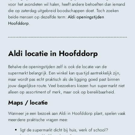
voor het avondeten wil halen, heeft andere behoeften dan iemand
die op zaterdag uitgebreid boodschappen doet. Toch zoeken
beide mensen op dezelfde term:
Aldi openingstijden
Hoofddorp
.
Aldi locatie in Hoofddorp
Behalve de openingstijden zelf is ook de locatie van de
supermarkt belangrijk. Een winkel kan qua tijd aantrekkelijk zijn,
maar wordt pas echt praktisch als de ligging goed past binnen
jouw dagelijkse route. Veel bezoekers kiezen hun supermarkt niet
alleen op assortiment of merk, maar ook op bereikbaarheid.
Maps / locatie
Wanneer je een bezoek aan Aldi in Hoofddorp plant, spelen vaak
meerdere praktische vragen mee:
ligt de supermarkt dicht bij huis, werk of school?