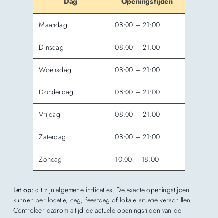
Dag
Openingstijden
Maandag
08:00 – 21:00
Dinsdag
08:00 – 21:00
Woensdag
08:00 – 21:00
Donderdag
08:00 – 21:00
Vrijdag
08:00 – 21:00
Zaterdag
08:00 – 21:00
Zondag
10:00 – 18:00
Let op:
dit zijn algemene indicaties. De exacte openingstijden
kunnen per locatie, dag, feestdag of lokale situatie verschillen.
Controleer daarom altijd de actuele openingstijden van de