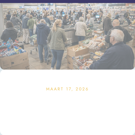
MAART 17, 2026