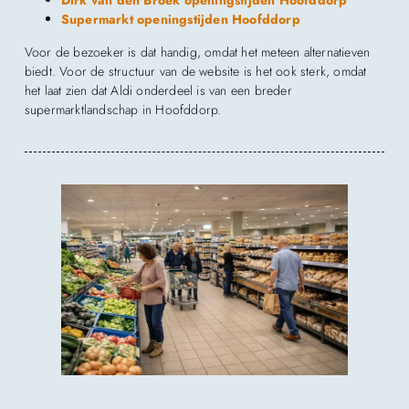
Supermarkt openingstijden Hoofddorp
Voor de bezoeker is dat handig, omdat het meteen alternatieven
biedt. Voor de structuur van de website is het ook sterk, omdat
het laat zien dat Aldi onderdeel is van een breder
supermarktlandschap in Hoofddorp.