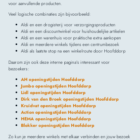
voor aanvullende producten.
Veel logische combinaties zijn bijvoorbeeld:
Aldi en een drogisterij voor verzorgingsproducten
Aldi en een discountwinkel voor huishoudelijke artikelen
Aldi en een warenhuis voor praktische extra aankopen
Aldi en meerdere winkels tijdens een centrumbezoek
Aldi als laatste stop na een winkelroute door Hoofddorp
Daarom zijn ook deze interne pagina’s interessant voor
bezoekers:
AH openingstijden Hoofddorp
Jumbo openingstijden Hoofddorp
Lidl openingstijden Hoofddorp
Dirk van den Broek openingstijden Hoofddorp
Kruidvat openingstijden Hoofddorp
Action openingstijden Hoofddorp
HEMA openingstijden Hoofddorp
Blokker openingstijden Hoofddorp
Zo kun je meerdere winkels met elkaar verbinden en jouw bezoek