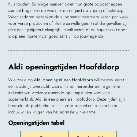
huishouden. Sommige mensen doen hun grote boodschappen
aan het begin van de week, anderen juist op vrijdag of zaterdag.
Weer anderen bezoeken de supermarkt meerdere keren per week
voor verse producten of kleine aanvullingen. In al die gevallen zijn
de openingstijden belangrijk. Je wilt weten of de supermarkt open
is op een moment dat goed aansluit op jouw agenda.
Aldi openingstijden Hoofddorp
Wie zoekt op
Aldi openingstijden Hoofddorp
wil meestal eerst
een duidelijk overzicht. Daarom staat hieronder een algemene
indicatie van veelvoorkomende openingstijden voor een
supermarkt als Aldi in een plaats als Hoofddorp. Deze tijden zijn
bedoeld als praktische richtlijn voor bezoekers die snel een
indruk willen krijgen van het normale winkelritme.
Openingstijden tabel