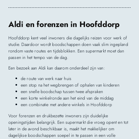
Aldi en forenzen in Hoofddorp
Hoofddorp kent veel inwoners die dagelijks reizen voor werk of
studie. Daardoor wordt boodschappen doen vaak slim ingepland
rondom vaste routes en tijdsblokken. Een supermarkt moet dan
passen in het tempo van de dag.
Een bezoek aan Aldi kan daarom onderdeel zijn van:
de route van werk naar huis
een stop na het wegbrengen of ophalen van kinderen
een snelle boodschap tussen twee afspraken
een korte winkelronde aan het eind van de middag
een combinatie met andere winkels in Hoofddorp
Voor forenzen en drukbezette inwoners zijn duidelijke
openingstijden belangrijk. Een supermarkt die vroeg opent en tot
later in de avond beschikbaar is, maakt het makkelijker om
dagelijkse boodschappen soepel in te passen in een volle