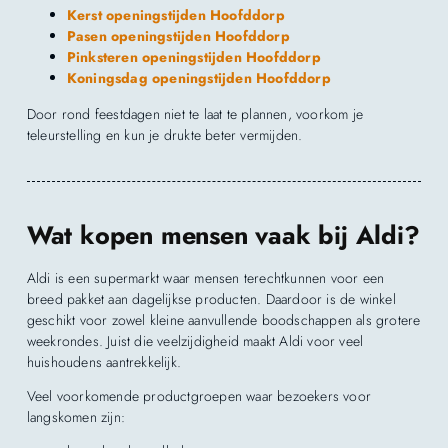
Kerst openingstijden Hoofddorp
Pasen openingstijden Hoofddorp
Pinksteren openingstijden Hoofddorp
Koningsdag openingstijden Hoofddorp
Door rond feestdagen niet te laat te plannen, voorkom je
teleurstelling en kun je drukte beter vermijden.
Wat kopen mensen vaak bij Aldi?
Aldi is een supermarkt waar mensen terechtkunnen voor een
breed pakket aan dagelijkse producten. Daardoor is de winkel
geschikt voor zowel kleine aanvullende boodschappen als grotere
weekrondes. Juist die veelzijdigheid maakt Aldi voor veel
huishoudens aantrekkelijk.
Veel voorkomende productgroepen waar bezoekers voor
langskomen zijn: