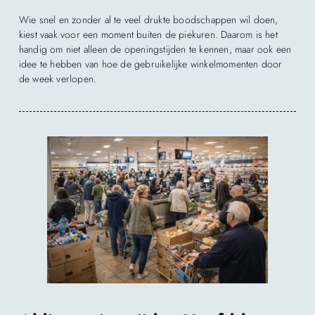
Wie snel en zonder al te veel drukte boodschappen wil doen,
kiest vaak voor een moment buiten de piekuren. Daarom is het
handig om niet alleen de openingstijden te kennen, maar ook een
idee te hebben van hoe de gebruikelijke winkelmomenten door
de week verlopen.