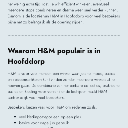
het weinig extra tijd kost. Je wilt efficiënt winkelen, eventueel
meerdere stops combineren en daarna weer snel verder kunnen.
Daarom is de locatie van H&M in Hoofddorp voor veel bezoekers
bijna net zo belangrijk als de openingstijden.
Waarom H&M populair is in
Hoofddorp
H&M is voor veel mensen een winkel waar je snel mode, basics
en seizoensartikelen kunt vinden zonder meerdere winkels af te
hoeven gaan. De combinatie van herkenbare collecties, praktische
basics en kleding voor verschillende leeftijden maakt H&M
aantrekkelijk voor veel bezoekers.
Bezoekers kiezen vaak voor H&M om redenen zoals:
veel kledingcategorieën op één plek
basics voor dagelijks gebruik