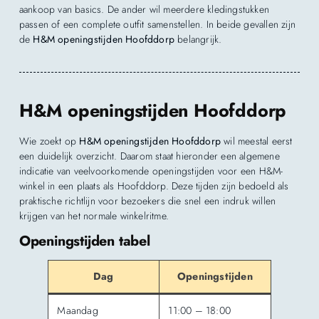
aankoop van basics. De ander wil meerdere kledingstukken
passen of een complete outfit samenstellen. In beide gevallen zijn
de
H&M openingstijden Hoofddorp
belangrijk.
H&M openingstijden Hoofddorp
Wie zoekt op
H&M openingstijden Hoofddorp
wil meestal eerst
een duidelijk overzicht. Daarom staat hieronder een algemene
indicatie van veelvoorkomende openingstijden voor een H&M-
winkel in een plaats als Hoofddorp. Deze tijden zijn bedoeld als
praktische richtlijn voor bezoekers die snel een indruk willen
krijgen van het normale winkelritme.
Openingstijden tabel
Dag
Openingstijden
Maandag
11:00 – 18:00