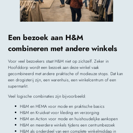
Een bezoek aan H&M
combineren met andere winkels
Voor veel bezoekers staat H&M niet op zichzelf. Zeker in
Hoofddorp wordt een bezoek aan deze winkel vaak
gecombineerd met andere praktische of modieuze stops. Dat kan
een drogisterij zijn, een warenhuis, een winkelcentrum of een
supermarkt.
Veel logische combinaties zijn bijvoorbeeld:
H&M en HEMA voor mode en praktische basics
H&M en Kruidvat voor kleding en verzorging
H&M en Action voor mode en huishoudelijke aankopen
H&M en meerdere winkels tijdens een centrumbezoek
H&M als onderdeel van een complete winkelmiddag in