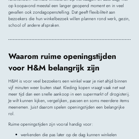
op koopavond meestal een langer geopend moment en in veel
gevallen ook zondagopenstelling. Dat geeft flexibiliteit aan
bezoekers die hun winkelbezoek willen plannen rond werk, gezin,
school of andere afspraken.
Waarom ruime openingstijden
voor H&M belangrijk zijn
H&M is voor veel bezoekers een winkel waar je niet altijd binnen
vijf minuten weer buiten staat. Kleding kopen vraagt vaak net wat
meer tijd dan een snelle aankoop in een supermarkt of drogisterij.
Je wilt kunnen kijken, vergelijken, passen en soms meerdere items
meenemen. Juist daarom spelen openingstijden een belangrijke
rol.
Ruime openingstijden zijn vooral handig voor:
werkenden die pas later op de dag kunnen winkelen