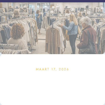
MAART 17, 2026