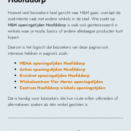
Hoewel veel bezoekers heel gericht naar H&M gaan, overlapt de
zoekintentie vaak met andere winkels in de stad. Wie zoekt op
H&M openingstijden Hoofddorp
is vaak ook geïnteresseerd in
winkels waar je mode, basics of andere alledaagse producten kunt
kopen.
Daarom is het logisch dat bezoekers van deze pagina ook
interesse hebben in pagina’s zoals:
HEMA openingstijden Hoofddorp
Action openingstijden Hoofddorp
Kruidvat openingstijden Hoofddorp
Winkelcentrum Vier Meren openingstijden
Centrum Hoofddorp winkels openingstijden
Dat is handig voor bezoekers die hun route willen uitbreiden of
alternatieven zoeken als één winkel gesloten is.