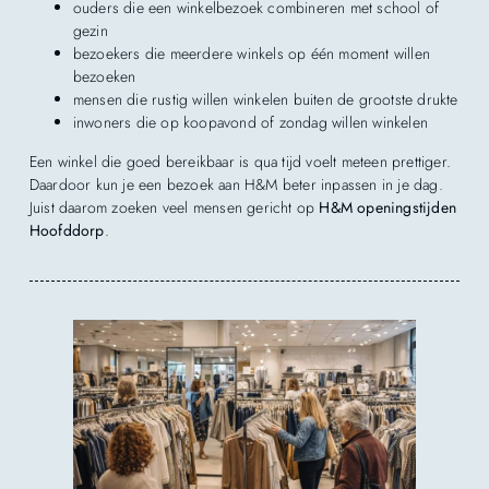
ouders die een winkelbezoek combineren met school of
gezin
bezoekers die meerdere winkels op één moment willen
bezoeken
mensen die rustig willen winkelen buiten de grootste drukte
inwoners die op koopavond of zondag willen winkelen
Een winkel die goed bereikbaar is qua tijd voelt meteen prettiger.
Daardoor kun je een bezoek aan H&M beter inpassen in je dag.
Juist daarom zoeken veel mensen gericht op
H&M openingstijden
Hoofddorp
.