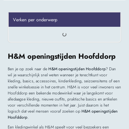
Verken per onderwerp
H&M openingstijden Hoofddorp
Ben je op zoek naar de
H&M openingstijden Hoofddorp
? Dan
wil je waarschijnlijk snel weten wanneer je terechtkunt voor
kleding, basics, accessoires, kinderkleding, seizoensitems of een
snelle winkelsessie in het centrum. H&M is voor veel inwoners van
Hoofddorp een bekende modewinkel waar je langskomt voor
alledaagse kleding, nieuwe outfits, praktische basics en artikelen
voor verschillende momenten in het jaar. Juist daarom is het
logisch dat veel mensen vooraf zoeken op
H&M openingstijden
Hoofddorp
.
Een kledingwinkel als H&M speelt voor veel bezoekers een