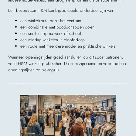
Een bezoek aan H&M kan bijvoorbeeld onderdeel zijn van:
een winkelroute door het centrum
een combinatie met boodschappen doen
een snelle stop na werk of school
een middag winkelen in Hoofddorp
een route met meerdere mode- en praktische winkels
Wanneer openingstijden goed aansluiten op dit soort patronen,
voelt H&M vanzelf praktischer. Daarom zijn ruime en voorspelbare
openingstijden zo belangrijk.