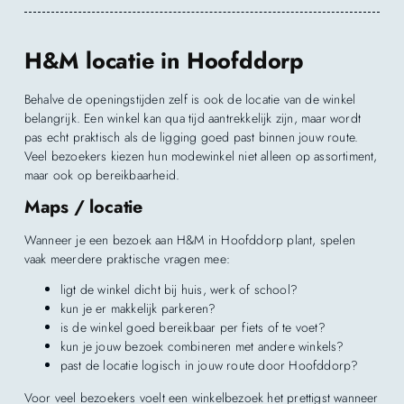
H&M locatie in Hoofddorp
Behalve de openingstijden zelf is ook de locatie van de winkel
belangrijk. Een winkel kan qua tijd aantrekkelijk zijn, maar wordt
pas echt praktisch als de ligging goed past binnen jouw route.
Veel bezoekers kiezen hun modewinkel niet alleen op assortiment,
maar ook op bereikbaarheid.
Maps / locatie
Wanneer je een bezoek aan H&M in Hoofddorp plant, spelen
vaak meerdere praktische vragen mee:
ligt de winkel dicht bij huis, werk of school?
kun je er makkelijk parkeren?
is de winkel goed bereikbaar per fiets of te voet?
kun je jouw bezoek combineren met andere winkels?
past de locatie logisch in jouw route door Hoofddorp?
Voor veel bezoekers voelt een winkelbezoek het prettigst wanneer