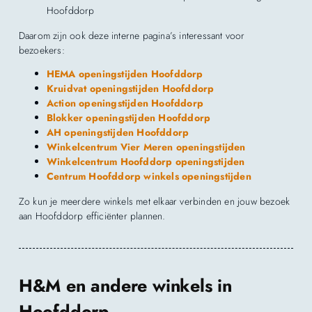
Hoofddorp
Daarom zijn ook deze interne pagina’s interessant voor
bezoekers:
HEMA openingstijden Hoofddorp
Kruidvat openingstijden Hoofddorp
Action openingstijden Hoofddorp
Blokker openingstijden Hoofddorp
AH openingstijden Hoofddorp
Winkelcentrum Vier Meren openingstijden
Winkelcentrum Hoofddorp openingstijden
Centrum Hoofddorp winkels openingstijden
Zo kun je meerdere winkels met elkaar verbinden en jouw bezoek
aan Hoofddorp efficiënter plannen.
H&M en andere winkels in
Hoofddorp