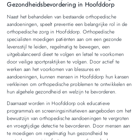
Gezondheidsbevordering in Hoofddorp
Naast het behandelen van bestaande orthopedische
aandoeningen, speelt preventie een belangrijke rol in de
orthopedische zorg in Hoofddorp. Orthopedische
specialisten moedigen patiënten aan om een gezonde
levensstijl te leiden, regelmatig te bewegen, een
uitgebalanceerd dieet te volgen en letsel te voorkomen
door veilige sportpraktijken te volgen. Door actief te
werken aan het voorkomen van blessures en
aandoeningen, kunnen mensen in Hoofddorp hun kansen
verkleinen om orthopedische problemen te ontwikkelen en
hun algehele gezondheid en welzijn te bevorderen.
Daarnaast worden in Hoofddorp ook educatieve
programma’s en screeningsinitiatieven aangeboden om het
bewustzijn van orthopedische aandoeningen te vergroten
en vroegtijdige detectie te bevorderen. Door mensen aan
te moedigen om regelmatig hun gezondheid te