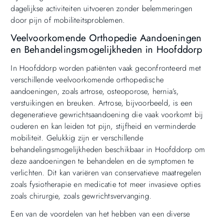
dagelijkse activiteiten uitvoeren zonder belemmeringen
door pijn of mobiliteitsproblemen.
Veelvoorkomende Orthopedie Aandoeningen
en Behandelingsmogelijkheden in Hoofddorp
In Hoofddorp worden patiënten vaak geconfronteerd met
verschillende veelvoorkomende orthopedische
aandoeningen, zoals artrose, osteoporose, hernia’s,
verstuikingen en breuken. Artrose, bijvoorbeeld, is een
degeneratieve gewrichtsaandoening die vaak voorkomt bij
ouderen en kan leiden tot pijn, stijfheid en verminderde
mobiliteit. Gelukkig zijn er verschillende
behandelingsmogelijkheden beschikbaar in Hoofddorp om
deze aandoeningen te behandelen en de symptomen te
verlichten. Dit kan variëren van conservatieve maatregelen
zoals fysiotherapie en medicatie tot meer invasieve opties
zoals chirurgie, zoals gewrichtsvervanging.
Een van de voordelen van het hebben van een diverse