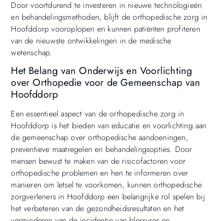
Door voortdurend te investeren in nieuwe technologieën
en behandelingsmethoden, blijft de orthopedische zorg in
Hoofddorp vooroplopen en kunnen patiënten profiteren
van de nieuwste ontwikkelingen in de medische
wetenschap.
Het Belang van Onderwijs en Voorlichting
over Orthopedie voor de Gemeenschap van
Hoofddorp
Een essentieel aspect van de orthopedische zorg in
Hoofddorp is het bieden van educatie en voorlichting aan
de gemeenschap over orthopedische aandoeningen,
preventieve maatregelen en behandelingsopties. Door
mensen bewust te maken van de risicofactoren voor
orthopedische problemen en hen te informeren over
manieren om letsel te voorkomen, kunnen orthopedische
zorgverleners in Hoofddorp een belangrijke rol spelen bij
het verbeteren van de gezondheidsresultaten en het
verminderen van de incidentie van blessures en