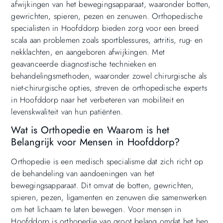
afwijkingen van het bewegingsapparaat, waaronder botten,
gewrichten, spieren, pezen en zenuwen. Orthopedische
specialisten in Hoofddorp bieden zorg voor een breed
scala aan problemen zoals sportblessures, artritis, rug- en
nekklachten, en aangeboren afwijkingen. Met
geavanceerde diagnostische technieken en
behandelingsmethoden, waaronder zowel chirurgische als
niet-chirurgische opties, streven de orthopedische experts
in Hoofddorp naar het verbeteren van mobiliteit en
levenskwaliteit van hun patiënten.
Wat is Orthopedie en Waarom is het
Belangrijk voor Mensen in Hoofddorp?
Orthopedie is een medisch specialisme dat zich richt op
de behandeling van aandoeningen van het
bewegingsapparaat. Dit omvat de botten, gewrichten,
spieren, pezen, ligamenten en zenuwen die samenwerken
om het lichaam te laten bewegen. Voor mensen in
Hoofddorp is orthopedie van groot belang omdat het hen