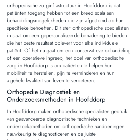
orthopedische zorginfrastructuur in Hoofddorp is dat
patiënten toegang hebben tot een breed scala aan
behandelingsmogelijkheden die zijn afgestemd op hun
specifieke behoeften. Dit stelt orthopedische specialisten
in staat om een gepersonaliseerde benadering te bieden
die het beste resultaat oplevert voor elke individuele
patiënt. Of het nu gaat om een conservatieve behandeling
of een operatieve ingreep, het doel van orthopedische
zorg in Hoofddorp is om patiënten te helpen hun
mobiliteit te herstellen, pijn te verminderen en hun
algehele kwaliteit van leven te verbeteren.
Orthopedie Diagnostiek en
Onderzoeksmethoden in Hoofddorp
In Hoofddorp maken orthopedische specialisten gebruik
van geavanceerde diagnostische technieken en
onderzoeksmethoden om orthopedische aandoeningen
nauwkeurig te diagnosticeren en de juiste