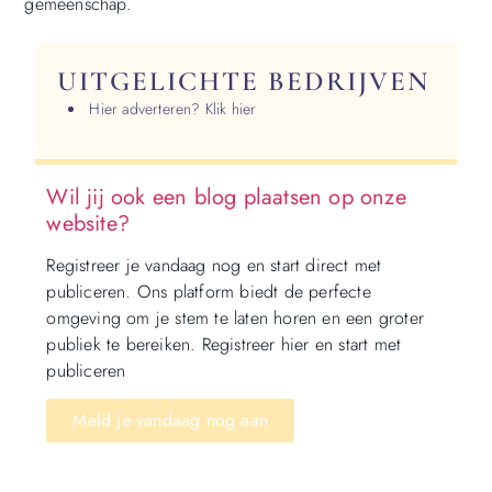
gemeenschap.
UITGELICHTE BEDRIJVEN
Hier adverteren? Klik hier
Wil jij ook een blog plaatsen op onze
website?
Registreer je vandaag nog en start direct met
publiceren. Ons platform biedt de perfecte
omgeving om je stem te laten horen en een groter
publiek te bereiken. Registreer hier en start met
publiceren
Meld je vandaag nog aan