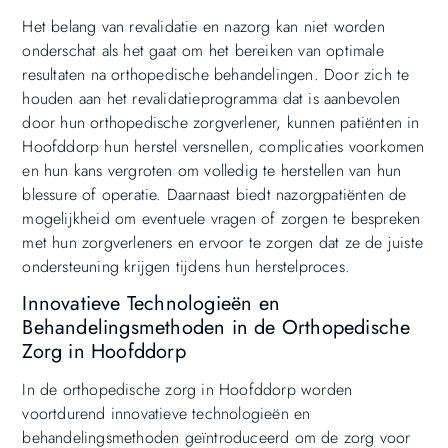
Het belang van revalidatie en nazorg kan niet worden
onderschat als het gaat om het bereiken van optimale
resultaten na orthopedische behandelingen. Door zich te
houden aan het revalidatieprogramma dat is aanbevolen
door hun orthopedische zorgverlener, kunnen patiënten in
Hoofddorp hun herstel versnellen, complicaties voorkomen
en hun kans vergroten om volledig te herstellen van hun
blessure of operatie. Daarnaast biedt nazorgpatiënten de
mogelijkheid om eventuele vragen of zorgen te bespreken
met hun zorgverleners en ervoor te zorgen dat ze de juiste
ondersteuning krijgen tijdens hun herstelproces.
Innovatieve Technologieën en
Behandelingsmethoden in de Orthopedische
Zorg in Hoofddorp
In de orthopedische zorg in Hoofddorp worden
voortdurend innovatieve technologieën en
behandelingsmethoden geïntroduceerd om de zorg voor