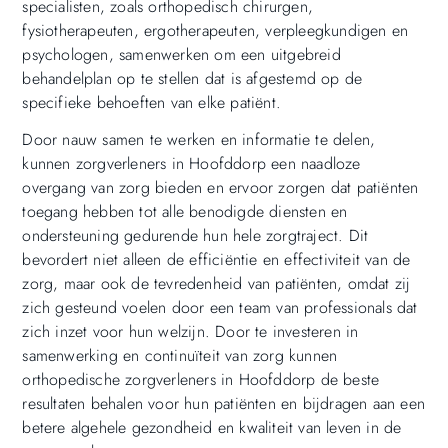
specialisten, zoals orthopedisch chirurgen,
fysiotherapeuten, ergotherapeuten, verpleegkundigen en
psychologen, samenwerken om een uitgebreid
behandelplan op te stellen dat is afgestemd op de
specifieke behoeften van elke patiënt.
Door nauw samen te werken en informatie te delen,
kunnen zorgverleners in Hoofddorp een naadloze
overgang van zorg bieden en ervoor zorgen dat patiënten
toegang hebben tot alle benodigde diensten en
ondersteuning gedurende hun hele zorgtraject. Dit
bevordert niet alleen de efficiëntie en effectiviteit van de
zorg, maar ook de tevredenheid van patiënten, omdat zij
zich gesteund voelen door een team van professionals dat
zich inzet voor hun welzijn. Door te investeren in
samenwerking en continuïteit van zorg kunnen
orthopedische zorgverleners in Hoofddorp de beste
resultaten behalen voor hun patiënten en bijdragen aan een
betere algehele gezondheid en kwaliteit van leven in de