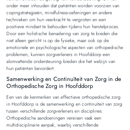
onder meer inhouden dat patiënten worden voorzien van
copingstrategieën, mindfulness-oefeningen en andere
technieken om hun veerkracht te vergroten en een
positieve mindset te behouden tijdens hun herstelproces.
Door een holistische benadering van zorg te bieden die
niet alleen gericht is op de fysieke, maar ook op de
emotionele en psychologische aspecten van orthopedische
problemen, kunnen zorgverleners in Hoofddorp een
alomvattende ondersteuning bieden die het welzijn van
hun patiënten bevordert.
Samenwerking en Continuïteit van Zorg in de
Orthopedische Zorg in Hoofddorp
Een van de kenmerken van effectieve orthopedische zorg
in Hoofddorp is de samenwerking en continuïteit van zorg
tussen verschillende zorgverleners en disciplines.
Orthopedische aandoeningen vereisen vaak een
multidisciplinaire aanpak, waarbij verschillende