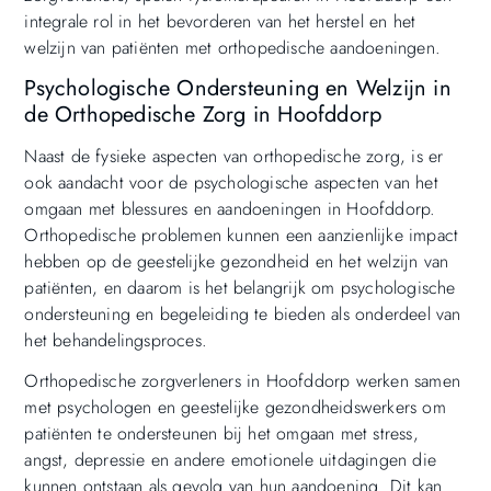
integrale rol in het bevorderen van het herstel en het
welzijn van patiënten met orthopedische aandoeningen.
Psychologische Ondersteuning en Welzijn in
de Orthopedische Zorg in Hoofddorp
Naast de fysieke aspecten van orthopedische zorg, is er
ook aandacht voor de psychologische aspecten van het
omgaan met blessures en aandoeningen in Hoofddorp.
Orthopedische problemen kunnen een aanzienlijke impact
hebben op de geestelijke gezondheid en het welzijn van
patiënten, en daarom is het belangrijk om psychologische
ondersteuning en begeleiding te bieden als onderdeel van
het behandelingsproces.
Orthopedische zorgverleners in Hoofddorp werken samen
met psychologen en geestelijke gezondheidswerkers om
patiënten te ondersteunen bij het omgaan met stress,
angst, depressie en andere emotionele uitdagingen die
kunnen ontstaan als gevolg van hun aandoening. Dit kan