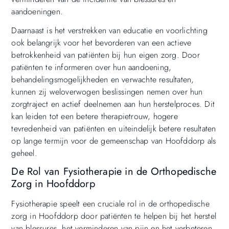
aandoeningen.
Daarnaast is het verstrekken van educatie en voorlichting
ook belangrijk voor het bevorderen van een actieve
betrokkenheid van patiënten bij hun eigen zorg. Door
patiënten te informeren over hun aandoening,
behandelingsmogelijkheden en verwachte resultaten,
kunnen zij weloverwogen beslissingen nemen over hun
zorgtraject en actief deelnemen aan hun herstelproces. Dit
kan leiden tot een betere therapietrouw, hogere
tevredenheid van patiënten en uiteindelijk betere resultaten
op lange termijn voor de gemeenschap van Hoofddorp als
geheel.
De Rol van Fysiotherapie in de Orthopedische
Zorg in Hoofddorp
Fysiotherapie speelt een cruciale rol in de orthopedische
zorg in Hoofddorp door patiënten te helpen bij het herstel
van blessures, het verminderen van pijn en het verbeteren