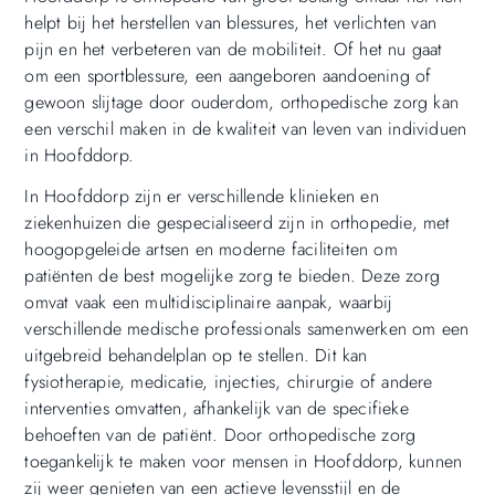
helpt bij het herstellen van blessures, het verlichten van
pijn en het verbeteren van de mobiliteit. Of het nu gaat
om een sportblessure, een aangeboren aandoening of
gewoon slijtage door ouderdom, orthopedische zorg kan
een verschil maken in de kwaliteit van leven van individuen
in Hoofddorp.
In Hoofddorp zijn er verschillende klinieken en
ziekenhuizen die gespecialiseerd zijn in orthopedie, met
hoogopgeleide artsen en moderne faciliteiten om
patiënten de best mogelijke zorg te bieden. Deze zorg
omvat vaak een multidisciplinaire aanpak, waarbij
verschillende medische professionals samenwerken om een
uitgebreid behandelplan op te stellen. Dit kan
fysiotherapie, medicatie, injecties, chirurgie of andere
interventies omvatten, afhankelijk van de specifieke
behoeften van de patiënt. Door orthopedische zorg
toegankelijk te maken voor mensen in Hoofddorp, kunnen
zij weer genieten van een actieve levensstijl en de