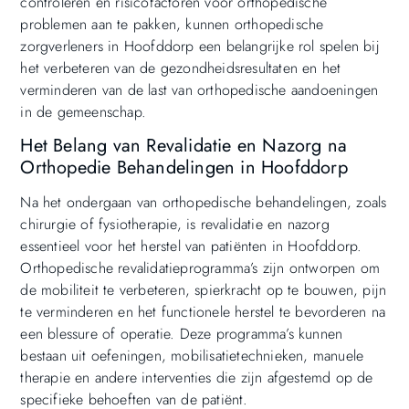
controleren en risicofactoren voor orthopedische
problemen aan te pakken, kunnen orthopedische
zorgverleners in Hoofddorp een belangrijke rol spelen bij
het verbeteren van de gezondheidsresultaten en het
verminderen van de last van orthopedische aandoeningen
in de gemeenschap.
Het Belang van Revalidatie en Nazorg na
Orthopedie Behandelingen in Hoofddorp
Na het ondergaan van orthopedische behandelingen, zoals
chirurgie of fysiotherapie, is revalidatie en nazorg
essentieel voor het herstel van patiënten in Hoofddorp.
Orthopedische revalidatieprogramma’s zijn ontworpen om
de mobiliteit te verbeteren, spierkracht op te bouwen, pijn
te verminderen en het functionele herstel te bevorderen na
een blessure of operatie. Deze programma’s kunnen
bestaan uit oefeningen, mobilisatietechnieken, manuele
therapie en andere interventies die zijn afgestemd op de
specifieke behoeften van de patiënt.