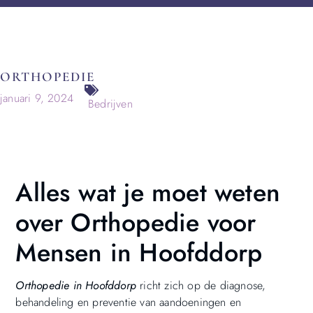
ORTHOPEDIE
januari 9, 2024
Bedrijven
Alles wat je moet weten
over Orthopedie voor
Mensen in Hoofddorp
Orthopedie in Hoofddorp
richt zich op de diagnose,
behandeling en preventie van aandoeningen en