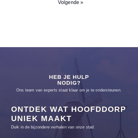
Volgende »
HEB JE HULP
NODIG?
Ons team van experts staat klaar om je te ondersteunen.
ONTDEK WAT HOOFDDORP
UNIEK MAAKT
Duik in de bijzondere verhalen van onze stad.