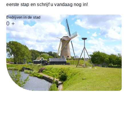
eerste stap en schrijf u vandaag nog in!
Bedrijven in de stad
0
+