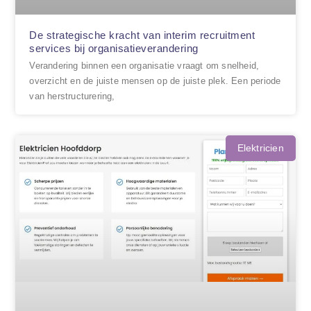
De strategische kracht van interim recruitment
services bij organisatieverandering
Verandering binnen een organisatie vraagt om snelheid,
overzicht en de juiste mensen op de juiste plek. Een periode
van herstructurering,
Elektricien