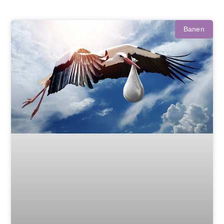
Banen