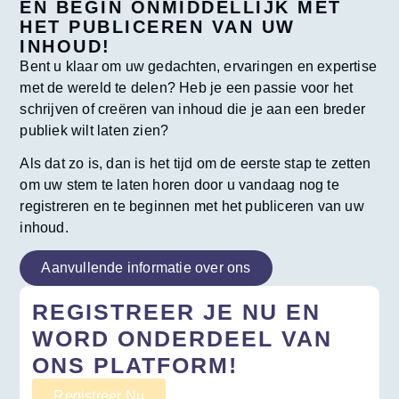
EN BEGIN ONMIDDELLIJK MET
HET PUBLICEREN VAN UW
INHOUD!
Bent u klaar om uw gedachten, ervaringen en expertise
met de wereld te delen? Heb je een passie voor het
schrijven of creëren van inhoud die je aan een breder
publiek wilt laten zien?
Als dat zo is, dan is het tijd om de eerste stap te zetten
om uw stem te laten horen door u vandaag nog te
registreren en te beginnen met het publiceren van uw
inhoud.
Aanvullende informatie over ons
REGISTREER JE NU EN
WORD ONDERDEEL VAN
ONS PLATFORM!
Registreer Nu