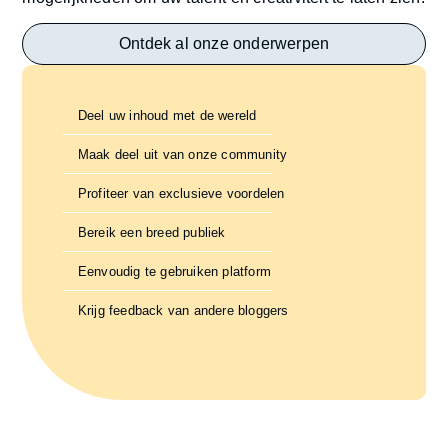
Ontdek al onze onderwerpen
Deel uw inhoud met de wereld
Maak deel uit van onze community
Profiteer van exclusieve voordelen
Bereik een breed publiek
Eenvoudig te gebruiken platform
Krijg feedback van andere bloggers