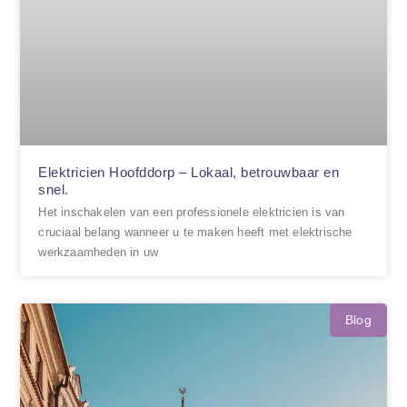
Elektricien Hoofddorp – Lokaal, betrouwbaar en
snel.
Het inschakelen van een professionele elektricien is van
cruciaal belang wanneer u te maken heeft met elektrische
werkzaamheden in uw
Blog