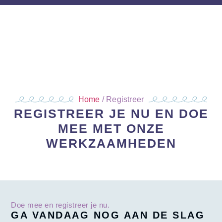
Home
/
Registreer
REGISTREER JE NU EN DOE
MEE MET ONZE
WERKZAAMHEDEN
Doe mee en registreer je nu.
GA VANDAAG NOG AAN DE SLAG