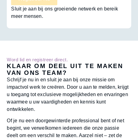
Sluit je aan bij ons groeiende netwerk en bereik
meer mensen.
Word lid en registreer direct.
KLAAR OM DEEL UIT TE MAKEN
VAN ONS TEAM?
Schrijf je nu in en sluit je aan bij onze missie om
impactvol werk te creëren. Door u aan te melden, krijgt
u toegang tot exclusieve mogelijkheden en ervaringen
waarmee u uw vaardigheden en kennis kunt
ontwikkelen.
Of je nu een doorgewinterde professional bent of net
begint, we verwelkomen iedereen die onze passie
deelt om een verschil te maken. Aarzel niet – zet de