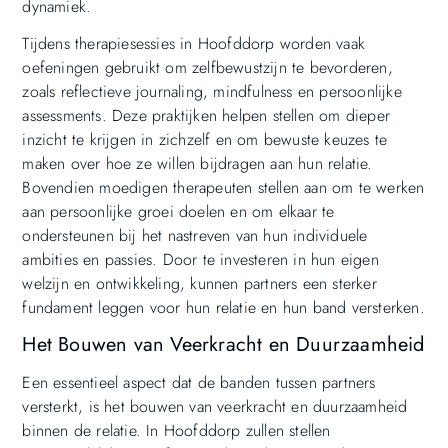
dynamiek.
Tijdens therapiesessies in Hoofddorp worden vaak
oefeningen gebruikt om zelfbewustzijn te bevorderen,
zoals reflectieve journaling, mindfulness en persoonlijke
assessments. Deze praktijken helpen stellen om dieper
inzicht te krijgen in zichzelf en om bewuste keuzes te
maken over hoe ze willen bijdragen aan hun relatie.
Bovendien moedigen therapeuten stellen aan om te werken
aan persoonlijke groei doelen en om elkaar te
ondersteunen bij het nastreven van hun individuele
ambities en passies. Door te investeren in hun eigen
welzijn en ontwikkeling, kunnen partners een sterker
fundament leggen voor hun relatie en hun band versterken.
Het Bouwen van Veerkracht en Duurzaamheid
Een essentieel aspect dat de banden tussen partners
versterkt, is het bouwen van veerkracht en duurzaamheid
binnen de relatie. In Hoofddorp zullen stellen