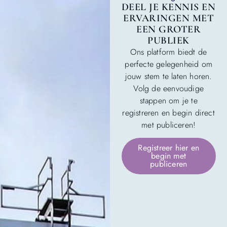
DEEL JE KENNIS EN
ERVARINGEN MET
EEN GROTER
PUBLIEK
Ons platform biedt de
perfecte gelegenheid om
jouw stem te laten horen.
Volg de eenvoudige
stappen om je te
registreren en begin direct
met publiceren!
Registreer hier en
begin met
publiceren