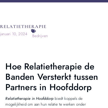
RELATIETHERAPIE
januari 10, 2024
Bedrijven
Hoe Relatietherapie de
Banden Versterkt tussen
Partners in Hoofddorp
Relatietherapie in Hoofddorp
biedt koppels de
mogelijkheid om aan hun relatie te werken onder