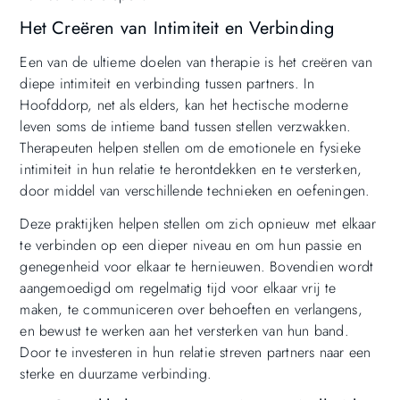
Het Creëren van Intimiteit en Verbinding
Een van de ultieme doelen van therapie is het creëren van
diepe intimiteit en verbinding tussen partners. In
Hoofddorp, net als elders, kan het hectische moderne
leven soms de intieme band tussen stellen verzwakken.
Therapeuten helpen stellen om de emotionele en fysieke
intimiteit in hun relatie te herontdekken en te versterken,
door middel van verschillende technieken en oefeningen.
Deze praktijken helpen stellen om zich opnieuw met elkaar
te verbinden op een dieper niveau en om hun passie en
genegenheid voor elkaar te hernieuwen. Bovendien wordt
aangemoedigd om regelmatig tijd voor elkaar vrij te
maken, te communiceren over behoeften en verlangens,
en bewust te werken aan het versterken van hun band.
Door te investeren in hun relatie streven partners naar een
sterke en duurzame verbinding.