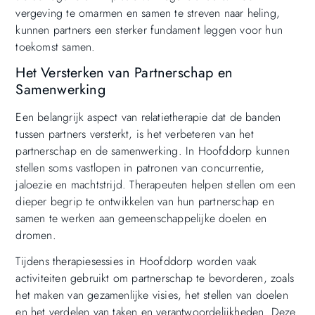
vergeving te omarmen en samen te streven naar heling,
kunnen partners een sterker fundament leggen voor hun
toekomst samen.
Het Versterken van Partnerschap en
Samenwerking
Een belangrijk aspect van relatietherapie dat de banden
tussen partners versterkt, is het verbeteren van het
partnerschap en de samenwerking. In Hoofddorp kunnen
stellen soms vastlopen in patronen van concurrentie,
jaloezie en machtstrijd. Therapeuten helpen stellen om een
dieper begrip te ontwikkelen van hun partnerschap en
samen te werken aan gemeenschappelijke doelen en
dromen.
Tijdens therapiesessies in Hoofddorp worden vaak
activiteiten gebruikt om partnerschap te bevorderen, zoals
het maken van gezamenlijke visies, het stellen van doelen
en het verdelen van taken en verantwoordelijkheden. Deze