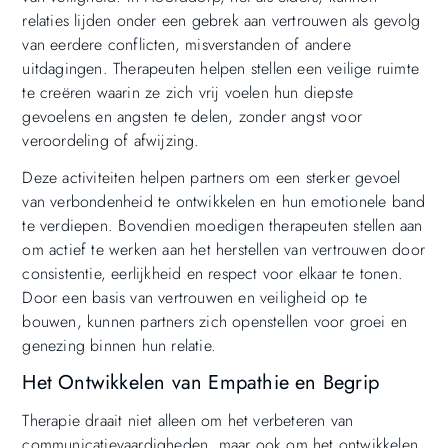
relaties lijden onder een gebrek aan vertrouwen als gevolg
van eerdere conflicten, misverstanden of andere
uitdagingen. Therapeuten helpen stellen een veilige ruimte
te creëren waarin ze zich vrij voelen hun diepste
gevoelens en angsten te delen, zonder angst voor
veroordeling of afwijzing.
Deze activiteiten helpen partners om een sterker gevoel
van verbondenheid te ontwikkelen en hun emotionele band
te verdiepen. Bovendien moedigen therapeuten stellen aan
om actief te werken aan het herstellen van vertrouwen door
consistentie, eerlijkheid en respect voor elkaar te tonen.
Door een basis van vertrouwen en veiligheid op te
bouwen, kunnen partners zich openstellen voor groei en
genezing binnen hun relatie.
Het Ontwikkelen van Empathie en Begrip
Therapie draait niet alleen om het verbeteren van
communicatievaardigheden, maar ook om het ontwikkelen