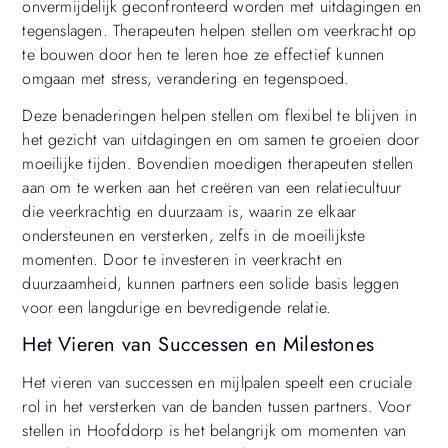
onvermijdelijk geconfronteerd worden met uitdagingen en
tegenslagen. Therapeuten helpen stellen om veerkracht op
te bouwen door hen te leren hoe ze effectief kunnen
omgaan met stress, verandering en tegenspoed.
Deze benaderingen helpen stellen om flexibel te blijven in
het gezicht van uitdagingen en om samen te groeien door
moeilijke tijden. Bovendien moedigen therapeuten stellen
aan om te werken aan het creëren van een relatiecultuur
die veerkrachtig en duurzaam is, waarin ze elkaar
ondersteunen en versterken, zelfs in de moeilijkste
momenten. Door te investeren in veerkracht en
duurzaamheid, kunnen partners een solide basis leggen
voor een langdurige en bevredigende relatie.
Het Vieren van Successen en Milestones
Het vieren van successen en mijlpalen speelt een cruciale
rol in het versterken van de banden tussen partners. Voor
stellen in Hoofddorp is het belangrijk om momenten van