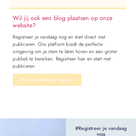
Wil jij ook een blog plaatsen op onze
website?
Registreer je vandaag nog en start direct met
publiceren. Ons platform biedt de perfecte
omgeving om je stem te laten horen en een groter
publiek te bereiken. Registreer hier en start met
publiceren
Meld je vandaag nog aan
#Registreer je vandaag
nog