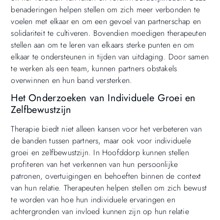
benaderingen helpen stellen om zich meer verbonden te
voelen met elkaar en om een gevoel van partnerschap en
solidariteit te cultiveren. Bovendien moedigen therapeuten
stellen aan om te leren van elkaars sterke punten en om
elkaar te ondersteunen in tijden van uitdaging. Door samen
te werken als een team, kunnen partners obstakels
overwinnen en hun band versterken.
Het Onderzoeken van Individuele Groei en
Zelfbewustzijn
Therapie biedt niet alleen kansen voor het verbeteren van
de banden tussen partners, maar ook voor individuele
groei en zelfbewustzijn. In Hoofddorp kunnen stellen
profiteren van het verkennen van hun persoonlijke
patronen, overtuigingen en behoeften binnen de context
van hun relatie. Therapeuten helpen stellen om zich bewust
te worden van hoe hun individuele ervaringen en
achtergronden van invloed kunnen zijn op hun relatie