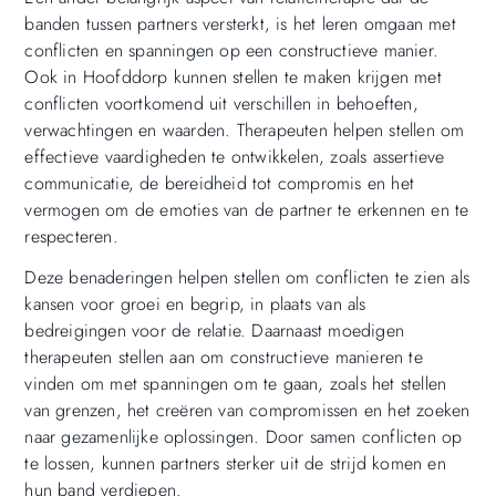
banden tussen partners versterkt, is het leren omgaan met
conflicten en spanningen op een constructieve manier.
Ook in Hoofddorp kunnen stellen te maken krijgen met
conflicten voortkomend uit verschillen in behoeften,
verwachtingen en waarden. Therapeuten helpen stellen om
effectieve vaardigheden te ontwikkelen, zoals assertieve
communicatie, de bereidheid tot compromis en het
vermogen om de emoties van de partner te erkennen en te
respecteren.
Deze benaderingen helpen stellen om conflicten te zien als
kansen voor groei en begrip, in plaats van als
bedreigingen voor de relatie. Daarnaast moedigen
therapeuten stellen aan om constructieve manieren te
vinden om met spanningen om te gaan, zoals het stellen
van grenzen, het creëren van compromissen en het zoeken
naar gezamenlijke oplossingen. Door samen conflicten op
te lossen, kunnen partners sterker uit de strijd komen en
hun band verdiepen.