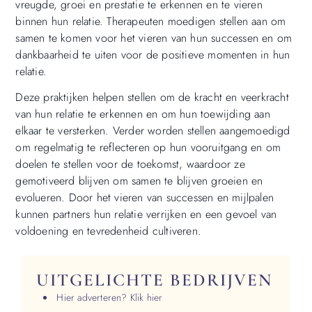
vreugde, groei en prestatie te erkennen en te vieren
binnen hun relatie. Therapeuten moedigen stellen aan om
samen te komen voor het vieren van hun successen en om
dankbaarheid te uiten voor de positieve momenten in hun
relatie.
Deze praktijken helpen stellen om de kracht en veerkracht
van hun relatie te erkennen en om hun toewijding aan
elkaar te versterken. Verder worden stellen aangemoedigd
om regelmatig te reflecteren op hun vooruitgang en om
doelen te stellen voor de toekomst, waardoor ze
gemotiveerd blijven om samen te blijven groeien en
evolueren. Door het vieren van successen en mijlpalen
kunnen partners hun relatie verrijken en een gevoel van
voldoening en tevredenheid cultiveren.
UITGELICHTE BEDRIJVEN
Hier adverteren? Klik hier