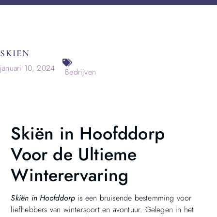
SKIEN
januari 10, 2024
Bedrijven
Skiën in Hoofddorp
Voor de Ultieme
Winterervaring
Skiën in Hoofddorp
is een bruisende bestemming voor
liefhebbers van wintersport en avontuur. Gelegen in het