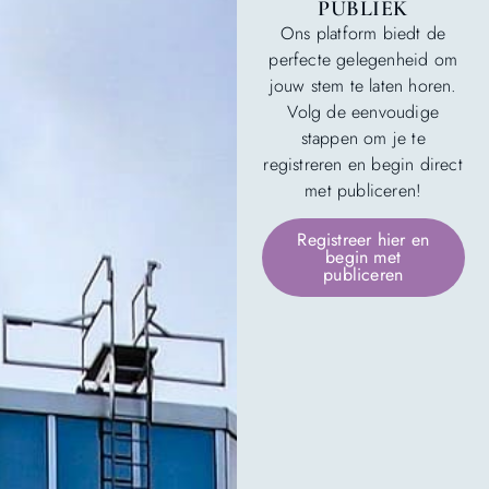
PUBLIEK
Ons platform biedt de
perfecte gelegenheid om
jouw stem te laten horen.
Volg de eenvoudige
stappen om je te
registreren en begin direct
met publiceren!
Registreer hier en
begin met
publiceren