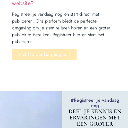
website?
Registreer je vandaag nog en start direct met
publiceren. Ons platform biedt de perfecte
omgeving om je stem te laten horen en een groter
publiek te bereiken. Registreer hier en start met
publiceren
Meld je vandaag nog aan
#Registreer je vandaag
nog
DEEL JE KENNIS EN
ERVARINGEN MET
EEN GROTER