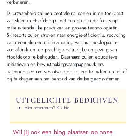
verbeteren.
Duurzaamheid zal een centrale rol spelen in de toekomst
van skien in Hoofddorp, met een groeiende focus op
milieuvriendelijke praktijken en groene technologieën.
Skiresorts zullen streven naar energie-efficiëntie, recycling
van materialen en minimalisering van hun ecologische
voetafdruk om de prachtige natuurlijke omgeving van
Hoofddorp te behouden. Daarnaast zullen educatieve
initiatieven en bewustmakingscampagnes skiers
aanmoedigen om verantwoorde keuzes te maken en actief
bij te dragen aan het behoud van de bergecosystemen.
UITGELICHTE BEDRIJVEN
Hier adverteren? Klik hier
Wil jij ook een blog plaatsen op onze