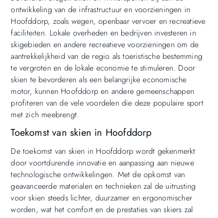
ontwikkeling van de infrastructuur en voorzieningen in
Hoofddorp, zoals wegen, openbaar vervoer en recreatieve
faciliteiten. Lokale overheden en bedrijven investeren in
skigebieden en andere recreatieve voorzieningen om de
aantrekkelijkheid van de regio als toeristische bestemming
te vergroten en de lokale economie te stimuleren. Door
skien te bevorderen als een belangrijke economische
motor, kunnen Hoofddorp en andere gemeenschappen
profiteren van de vele voordelen die deze populaire sport
met zich meebrengt.
Toekomst van skien in Hoofddorp
De toekomst van skien in Hoofddorp wordt gekenmerkt
door voortdurende innovatie en aanpassing aan nieuwe
technologische ontwikkelingen. Met de opkomst van
geavanceerde materialen en technieken zal de uitrusting
voor skien steeds lichter, duurzamer en ergonomischer
worden, wat het comfort en de prestaties van skiers zal