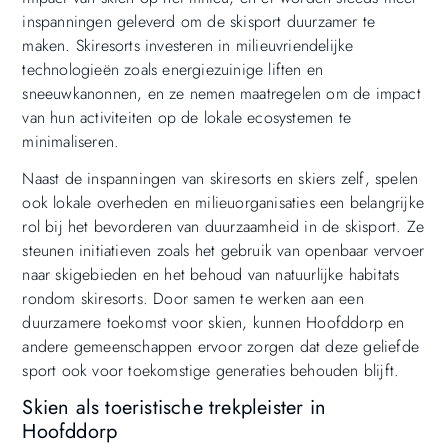
inspanningen geleverd om de skisport duurzamer te
maken. Skiresorts investeren in milieuvriendelijke
technologieën zoals energiezuinige liften en
sneeuwkanonnen, en ze nemen maatregelen om de impact
van hun activiteiten op de lokale ecosystemen te
minimaliseren.
Naast de inspanningen van skiresorts en skiers zelf, spelen
ook lokale overheden en milieuorganisaties een belangrijke
rol bij het bevorderen van duurzaamheid in de skisport. Ze
steunen initiatieven zoals het gebruik van openbaar vervoer
naar skigebieden en het behoud van natuurlijke habitats
rondom skiresorts. Door samen te werken aan een
duurzamere toekomst voor skien, kunnen Hoofddorp en
andere gemeenschappen ervoor zorgen dat deze geliefde
sport ook voor toekomstige generaties behouden blijft.
Skien als toeristische trekpleister in
Hoofddorp