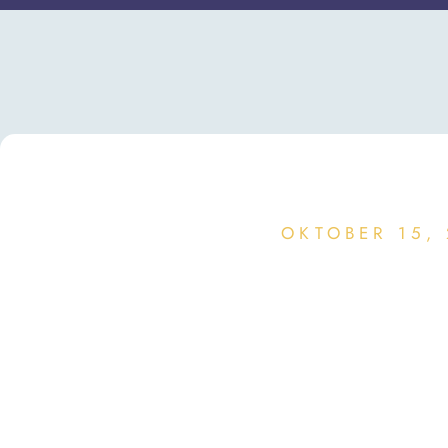
OKTOBER 15,