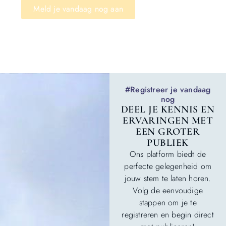
Meld je vandaag nog aan
#Registreer je vandaag
nog
DEEL JE KENNIS EN
ERVARINGEN MET
EEN GROTER
PUBLIEK
Ons platform biedt de
perfecte gelegenheid om
jouw stem te laten horen.
Volg de eenvoudige
stappen om je te
registreren en begin direct