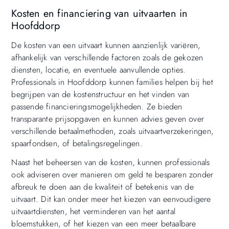
Kosten en financiering van uitvaarten in
Hoofddorp
De kosten van een uitvaart kunnen aanzienlijk variëren,
afhankelijk van verschillende factoren zoals de gekozen
diensten, locatie, en eventuele aanvullende opties.
Professionals in Hoofddorp kunnen families helpen bij het
begrijpen van de kostenstructuur en het vinden van
passende financieringsmogelijkheden. Ze bieden
transparante prijsopgaven en kunnen advies geven over
verschillende betaalmethoden, zoals uitvaartverzekeringen,
spaarfondsen, of betalingsregelingen.
Naast het beheersen van de kosten, kunnen professionals
ook adviseren over manieren om geld te besparen zonder
afbreuk te doen aan de kwaliteit of betekenis van de
uitvaart. Dit kan onder meer het kiezen van eenvoudigere
uitvaartdiensten, het verminderen van het aantal
bloemstukken, of het kiezen van een meer betaalbare