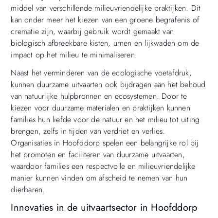
middel van verschillende milieuvriendelijke praktijken. Dit
kan onder meer het kiezen van een groene begrafenis of
crematie zijn, waarbij gebruik wordt gemaakt van
biologisch afbreekbare kisten, urnen en lijkwaden om de
impact op het milieu te minimaliseren.
Naast het verminderen van de ecologische voetafdruk,
kunnen duurzame uitvaarten ook bijdragen aan het behoud
van natuurlijke hulpbronnen en ecosystemen. Door te
kiezen voor duurzame materialen en praktijken kunnen
families hun liefde voor de natuur en het milieu tot uiting
brengen, zelfs in tijden van verdriet en verlies.
Organisaties in Hoofddorp spelen een belangrijke rol bij
het promoten en faciliteren van duurzame uitvaarten,
waardoor families een respectvolle en milieuvriendelijke
manier kunnen vinden om afscheid te nemen van hun
dierbaren.
Innovaties in de uitvaartsector in Hoofddorp