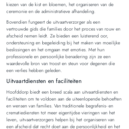
kiezen van de kist en bloemen, het organiseren van de
ceremonie en de administratieve afhandeling.
Bovendien fungeert de uitvaartverzorger als een
vertrouwde gids die families door het proces van rouw en
afscheid nemen leidt. Ze bieden een luisterend oor,
ondersteuning en begeleiding bij het maken van moeilijke
beslissingen en het omgaan met emoties. Met hun
professionele en persoonlijke benadering zijn ze een
waardevolle bron van troost en steun voor degenen die
een verlies hebben geleden.
Uitvaartdiensten en faciliteiten
Hoofddorp biedt een breed scala aan uitvaartdiensten en
faciliteiten om te voldoen aan de uiteenlopende behoeften
en wensen van families. Van traditionele begrafenis- en
crematiediensten tot meer eigentijdse vieringen van het
leven, uitvaartverzorgers helpen bij het organiseren van
een afscheid dat recht doet aan de persoonlijkheid en het