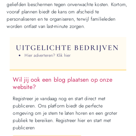
geliefden beschermen tegen onverwachte kosten. Kortom,
vooraf plannen biedt de kans om afscheid te
personaliseren en te organiseren, terwijl familieleden
worden ontlast van last-minute zorgen.
UITGELICHTE BEDRIJVEN
Hier adverteren? Klik hier
Wil jij ook een blog plaatsen op onze
website?
Registreer je vandaag nog en start direct met
publiceren. Ons platform biedt de perfecte
omgeving om je stem te laten horen en een groter
publiek te bereiken. Registreer hier en start met
publiceren