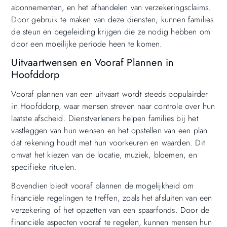
abonnementen, en het afhandelen van verzekeringsclaims.
Door gebruik te maken van deze diensten, kunnen families
de steun en begeleiding krijgen die ze nodig hebben om
door een moeilijke periode heen te komen.
Uitvaartwensen en Vooraf Plannen in
Hoofddorp
Vooraf plannen van een uitvaart wordt steeds populairder
in Hoofddorp, waar mensen streven naar controle over hun
laatste afscheid. Dienstverleners helpen families bij het
vastleggen van hun wensen en het opstellen van een plan
dat rekening houdt met hun voorkeuren en waarden. Dit
omvat het kiezen van de locatie, muziek, bloemen, en
specifieke rituelen.
Bovendien biedt vooraf plannen de mogelijkheid om
financiële regelingen te treffen, zoals het afsluiten van een
verzekering of het opzetten van een spaarfonds. Door de
financiële aspecten vooraf te regelen, kunnen mensen hun