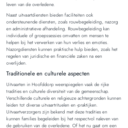
leven van de overledene.
Naast uitvaartdiensten bieden faciliteiten ook
ondersteunende diensten, zoals rouwbegeleiding, nazorg
en administratieve afhandeling. Rouwbegeleiding kan
individuele of groepssessies omvatten om mensen te
helpen bij het verwerken van hun verlies en emoties.
Nazorgdiensten kunnen praktische hulp bieden, zoals het
regelen van juridische en financiële zaken na een
overlijden.
Traditionele en culturele aspecten
Uitvaarten in Hoofddorp weerspiegelen vaak de rijke
tradities en culturele diversiteit van de gemeenschap.
Verschillende culturele en religieuze achtergronden kunnen
leiden tot diverse uitvaartrituelen en -praktijken.
Uitvaartverzorgers zijn bekend met deze tradities en
kunnen families begeleiden bij het respectvol naleven van
de gebruiken van de overledene. Of het nu gaat om een