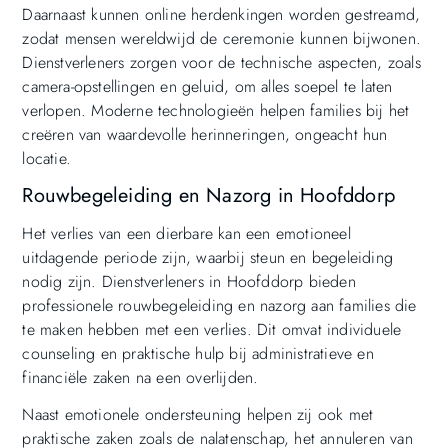
Daarnaast kunnen online herdenkingen worden gestreamd,
zodat mensen wereldwijd de ceremonie kunnen bijwonen.
Dienstverleners zorgen voor de technische aspecten, zoals
camera-opstellingen en geluid, om alles soepel te laten
verlopen. Moderne technologieën helpen families bij het
creëren van waardevolle herinneringen, ongeacht hun
locatie.
Rouwbegeleiding en Nazorg in Hoofddorp
Het verlies van een dierbare kan een emotioneel
uitdagende periode zijn, waarbij steun en begeleiding
nodig zijn. Dienstverleners in Hoofddorp bieden
professionele rouwbegeleiding en nazorg aan families die
te maken hebben met een verlies. Dit omvat individuele
counseling en praktische hulp bij administratieve en
financiële zaken na een overlijden.
Naast emotionele ondersteuning helpen zij ook met
praktische zaken zoals de nalatenschap, het annuleren van