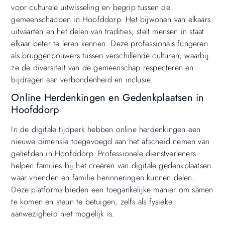
voor culturele uitwisseling en begrip tussen de
gemeenschappen in Hoofddorp. Het bijwonen van elkaars
uitvaarten en het delen van tradities, stelt mensen in staat
elkaar beter te leren kennen. Deze professionals fungeren
als bruggenbouwers tussen verschillende culturen, waarbij
ze de diversiteit van de gemeenschap respecteren en
bijdragen aan verbondenheid en inclusie.
Online Herdenkingen en Gedenkplaatsen in
Hoofddorp
In de digitale tijdperk hebben online herdenkingen een
nieuwe dimensie toegevoegd aan het afscheid nemen van
geliefden in Hoofddorp. Professionele dienstverleners
helpen families bij het creëren van digitale gedenkplaatsen
waar vrienden en familie herinneringen kunnen delen.
Deze platforms bieden een toegankelijke manier om samen
te komen en steun te betuigen, zelfs als fysieke
aanwezigheid niet mogelijk is.