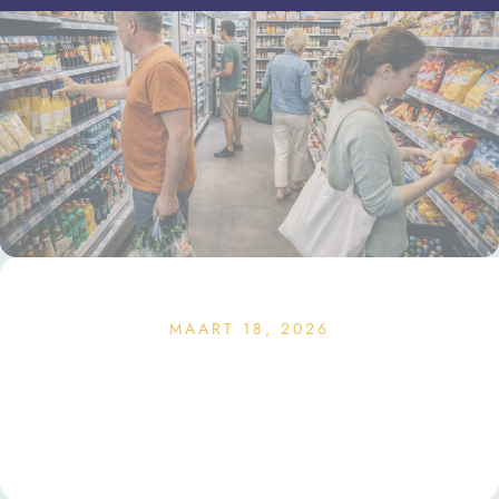
MAART 18, 2026