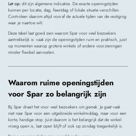
Let op:
dit zijn algemene indicaties. De exacte openingstijden
kunnen per locatie, dag, feestdag of lokale situatie verschillen.
Controleer daarom altijd vooraf de actuele tijden van de vestiging
waar je naartoe wilt.
Deze tabel laat goed zien waarom Spar voor veel bezoekers
aantrekkelijk is: vaak zijn de openingstijden ruim en praktisch, juist
op momenten waarop grotere winkels of andere voorzieningen
minder flexibel aanvoelen.
Waarom ruime openingstijden
voor Spar zo belangrijk zijn
Bij Spar draait het voor veel bezoekers om gemak. Je gaat vaak
niet naar Spar voor een uitgebreide winkelmiddag, maar voor een
korte, handige stop. Juist daarom is het belangrijk dat de winkel
vroeg open is, laat open blijft of ook op zondag toegankelijk is.