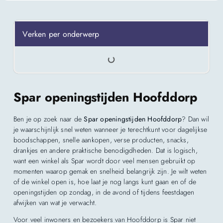
Verken per onderwerp
Spar openingstijden Hoofddorp
Ben je op zoek naar de
Spar openingstijden Hoofddorp
? Dan wil
je waarschijnlijk snel weten wanneer je terechtkunt voor dagelijkse
boodschappen, snelle aankopen, verse producten, snacks,
drankjes en andere praktische benodigdheden. Dat is logisch,
want een winkel als Spar wordt door veel mensen gebruikt op
momenten waarop gemak en snelheid belangrijk zijn. Je wilt weten
of de winkel open is, hoe laat je nog langs kunt gaan en of de
openingstijden op zondag, in de avond of tijdens feestdagen
afwijken van wat je verwacht.
Voor veel inwoners en bezoekers van Hoofddorp is Spar niet