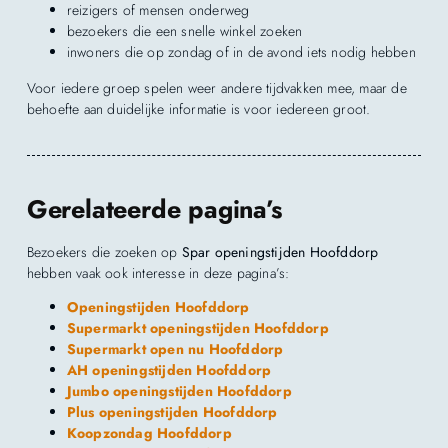
reizigers of mensen onderweg
bezoekers die een snelle winkel zoeken
inwoners die op zondag of in de avond iets nodig hebben
Voor iedere groep spelen weer andere tijdvakken mee, maar de
behoefte aan duidelijke informatie is voor iedereen groot.
Gerelateerde pagina’s
Bezoekers die zoeken op
Spar openingstijden Hoofddorp
hebben vaak ook interesse in deze pagina’s:
Openingstijden Hoofddorp
Supermarkt openingstijden Hoofddorp
Supermarkt open nu Hoofddorp
AH openingstijden Hoofddorp
Jumbo openingstijden Hoofddorp
Plus openingstijden Hoofddorp
Koopzondag Hoofddorp