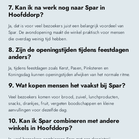
7. Kan ik na werk nog naar Spar in
Hoofddorp?
Ja, dat is voor veel bezoekers juist een belangrijk voordeel van
Spar. De avondopening maakt de winkel praktisch voor mensen
die overdag weinig tijd hebben.
8. Zijn de openingstijden tijdens feestdagen
anders?
Ja, tijdens feestdagen zoals Kerst, Pasen, Pinksteren en
Koningsdag kunnen openingstijden afwijken van het normale ritme.
9. Wat kopen mensen het vaakst bij Spar?
Veel bezoekers komen voor brood, zuivel, lunchproducten,
snacks, drankjes, fruit, vergeten boodschappen en kleine
aanvullingen voor dezelfde dag.
10. Kan ik Spar combineren met andere
winkels in Hoofddorp?