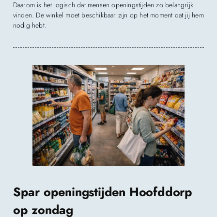
Daarom is het logisch dat mensen openingstijden zo belangrijk
vinden. De winkel moet beschikbaar zijn op het moment dat jij hem
nodig hebt.
Spar openingstijden Hoofddorp
op zondag