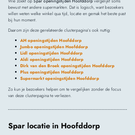
Wie zoekt op
Spar openingstijden Hoofddorp
vergelijkt soms
bewust met andere supermarkten. Dat is logisch, want bezoekers
willen weten welke winkel qua tijd, locatie en gemak het beste past
bij hun moment.
Daarom zijn deze gerelateerde clusterpagina’s ook nuttig:
AH openingstijden Hoofddorp
Jumbo openingstijden Hoofddorp
Lidl openingstijden Hoofddorp
Aldi openingstijden Hoofddorp
Dirk van den Broek openingstijden Hoofddorp
Plus openingstijden Hoofddorp
Supermarkt openingstijden Hoofddorp
Zo kun je bezoekers helpen om te vergelijken zonder de focus
van deze clusterpagina te verliezen.
Spar locatie in Hoofddorp