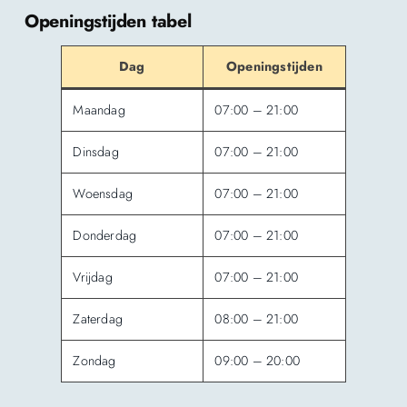
Openingstijden tabel
Dag
Openingstijden
Maandag
07:00 – 21:00
Dinsdag
07:00 – 21:00
Woensdag
07:00 – 21:00
Donderdag
07:00 – 21:00
Vrijdag
07:00 – 21:00
Zaterdag
08:00 – 21:00
Zondag
09:00 – 20:00