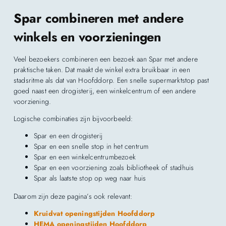
Spar combineren met andere
winkels en voorzieningen
Veel bezoekers combineren een bezoek aan Spar met andere
praktische taken. Dat maakt de winkel extra bruikbaar in een
stadsritme als dat van Hoofddorp. Een snelle supermarktstop past
goed naast een drogisterij, een winkelcentrum of een andere
voorziening.
Logische combinaties zijn bijvoorbeeld:
Spar en een drogisterij
Spar en een snelle stop in het centrum
Spar en een winkelcentrumbezoek
Spar en een voorziening zoals bibliotheek of stadhuis
Spar als laatste stop op weg naar huis
Daarom zijn deze pagina’s ook relevant:
Kruidvat openingstijden Hoofddorp
HEMA openingstijden Hoofddorp