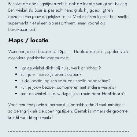
Behalve de openingstijden zelf is ook de locatie van groot belang.
Een winkel als Spar is pas echt handig als hij goed ligt ten
opzichte van jouw dagelijkse route. Veel mensen kiezen hun snelle
supermarkt niet alleen op assortiment, maar vooral op
bereikbaarheid.
Maps / locatie
Wanneer je een bezoek aan Spar in Hoofddorp plant, spelen vaak
meerdere praktische vragen mee:
ligt de winkel dicht bij huis, werk of school?
kun je er makkelijk even stoppen?
is de locatie logisch voor een snelle boodschap?
kun je jouw bezoek combineren met andere winkels?
past de winkel in jouw dagelijkse route door Hoofddorp?
Voor een compacte supermarkt is bereikbaarheid vaak minstens
zo belangrijk als de openingstijden. Gemak is immers de grootste
kracht van dit type winkel.