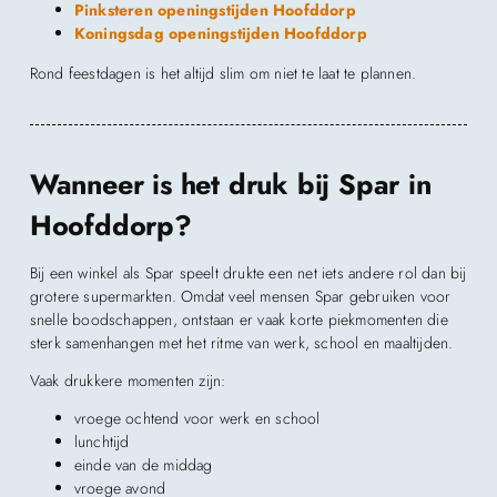
Pinksteren openingstijden Hoofddorp
Koningsdag openingstijden Hoofddorp
Rond feestdagen is het altijd slim om niet te laat te plannen.
Wanneer is het druk bij Spar in
Hoofddorp?
Bij een winkel als Spar speelt drukte een net iets andere rol dan bij
grotere supermarkten. Omdat veel mensen Spar gebruiken voor
snelle boodschappen, ontstaan er vaak korte piekmomenten die
sterk samenhangen met het ritme van werk, school en maaltijden.
Vaak drukkere momenten zijn:
vroege ochtend voor werk en school
lunchtijd
einde van de middag
vroege avond