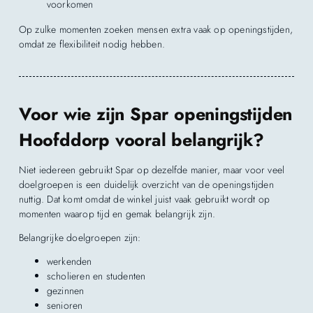
voorkomen
Op zulke momenten zoeken mensen extra vaak op openingstijden,
omdat ze flexibiliteit nodig hebben.
Voor wie zijn Spar openingstijden
Hoofddorp vooral belangrijk?
Niet iedereen gebruikt Spar op dezelfde manier, maar voor veel
doelgroepen is een duidelijk overzicht van de openingstijden
nuttig. Dat komt omdat de winkel juist vaak gebruikt wordt op
momenten waarop tijd en gemak belangrijk zijn.
Belangrijke doelgroepen zijn:
werkenden
scholieren en studenten
gezinnen
senioren