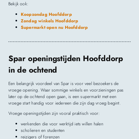
Bekijk ook:
Koopzondag Hoofddorp
Zondag winkels Hoofddorp
Supermarkt open nu Hoofddorp
Spar openingstijden Hoofddorp
in de ochtend
Een belangrijk voordeel van Spar is voor veel bezoekers de
vroege opening. Waar sommige winkels en voorzieningen pas
later op de ochtend open gaan, is een supermarkt met een
vroege start handig voor iedereen die zijn dag vroeg begint.
Vroege openingstijden zijn vooral praktisch voor:
werkenden die voor werktijd iets willen halen
scholieren en studenten
reizigers of forenzen