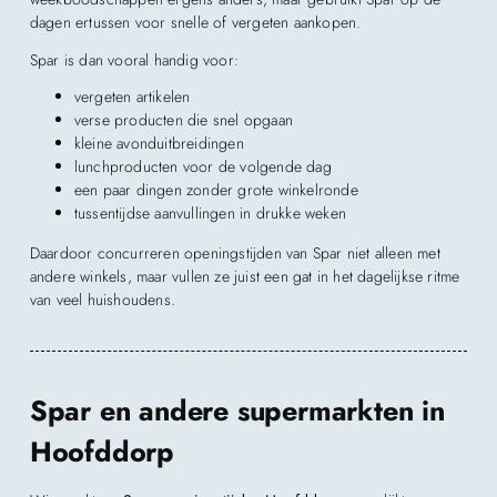
dagen ertussen voor snelle of vergeten aankopen.
Spar is dan vooral handig voor:
vergeten artikelen
verse producten die snel opgaan
kleine avonduitbreidingen
lunchproducten voor de volgende dag
een paar dingen zonder grote winkelronde
tussentijdse aanvullingen in drukke weken
Daardoor concurreren openingstijden van Spar niet alleen met
andere winkels, maar vullen ze juist een gat in het dagelijkse ritme
van veel huishoudens.
Spar en andere supermarkten in
Hoofddorp