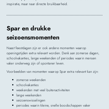
inspiratie, maar naar directe bruikbaarheid.
Spar en drukke
seizoensmomenten
Naast feestdagen zijn er ook andere momenten waarop
openingstijden extra relevant worden. Denk aan zomerse dagen,
schoolvakanties, lange weekenden of periodes waarin mensen
vaker onderweg zijn of spontaner leven.
Voorbeelden van momenten waarop Spar extra relevant kan zijn:
zomerse weekenden
schoolvakanties
weekenden met veel buitenactiviteiten
lange weekenden
seizoenswisselingen
periodes waarin kleine, snelle boodschappen vaker